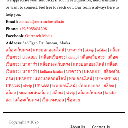
We appreciate your feedback! If you have a question, need assistance,
or want to connect, feel free to reach out. Our team is always here to
help you.
Email:
contact.@outreachmedia.io
Phone:
+92 3055631208
Facebook:
Outreach Media
Address:
345 Egan Dr, Juneau, Alaska.
สล็อตเว็บตรง
|
แทงบอลออนไลน์
|
บาคาร่า
|
okvip
|
ufabet
|
สล็อต
เว็บตรง
|
UFABET
|
สล็อตเว็บตรง
|
okvip
|
สล็อตเว็บตรง
|
สล็อต
เว็บตรง
|
บาคาร่า
|
สล็อต168เว็บตรง
|
แทงบอลออนไลน์
|
สล็อต
เว็บตรง
|
บาคาร่า
|
kolkata fatafat
|
บาคาร่า
|
UFABET
|
สล็อตเว็บ
ตรง
|
UFABET
|
แทงบอลออนไลน์
|
หวยออนไลน์
|
UFABET168
|
UFA345
|
okvip
|
UFA888
|
หวยออนไลน์
|
เว็บแทงบอล
|
สล็อต
|
สล็อต
|
ทดลองเล่นสล็อต
|
สล็อต
|
okvip
|
สล็อตเว็บตรง
|
bandar
slot
|
สล็อตเว็บตรง
|
เว็บแทงบอล
|
ซื้อหวย
Copyright © 2026 |
About Us
Contact Us