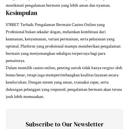
menikmati pengalaman bermain yang lebih aman dan nyaman.
Kesimpulan
S78BET Terbaik: Pengalaman Bermain Casino Online yang
Profesional bukan sekadar slogan, melainkan kombinasi dari
keamanan, kenyamanan, variasi permainan, serta pelayanan yang
optimal. Platform yang profesional mampu memberikan pengalaman
bermain yang menyenangkan sekaligus terpercaya bagi para
pemainnya.
Dalam memilih casino online, penting untuk tidak hanya tergiur oleh
bonus besar, tetapi juga mempertimbangkan kualitas layanan secara
keseluruhan. Dengan sistem yang aman, transaksi cepat, serta
dukungan pelanggan yang responsif, pengalaman bermain akan terasa
jauh lebih memuaskan.
Subscribe to Our Newsletter