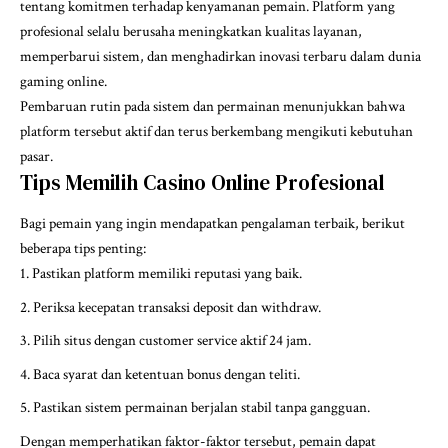
tentang komitmen terhadap kenyamanan pemain. Platform yang
profesional selalu berusaha meningkatkan kualitas layanan,
memperbarui sistem, dan menghadirkan inovasi terbaru dalam dunia
gaming online.
Pembaruan rutin pada sistem dan permainan menunjukkan bahwa
platform tersebut aktif dan terus berkembang mengikuti kebutuhan
pasar.
Tips Memilih Casino Online Profesional
Bagi pemain yang ingin mendapatkan pengalaman terbaik, berikut
beberapa tips penting:
Pastikan platform memiliki reputasi yang baik.
Periksa kecepatan transaksi deposit dan withdraw.
Pilih situs dengan customer service aktif 24 jam.
Baca syarat dan ketentuan bonus dengan teliti.
Pastikan sistem permainan berjalan stabil tanpa gangguan.
Dengan memperhatikan faktor-faktor tersebut, pemain dapat