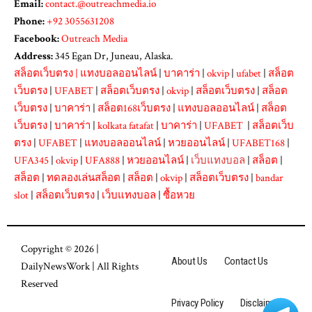
Email:
contact.@outreachmedia.io
Phone:
+92 3055631208
Facebook:
Outreach Media
Address:
345 Egan Dr, Juneau, Alaska.
สล็อตเว็บตรง
|
แทงบอลออนไลน์
|
บาคาร่า
|
okvip
|
ufabet
|
สล็อต
เว็บตรง
|
UFABET
|
สล็อตเว็บตรง
|
okvip
|
สล็อตเว็บตรง
|
สล็อต
เว็บตรง
|
บาคาร่า
|
สล็อต168เว็บตรง
|
แทงบอลออนไลน์
|
สล็อต
เว็บตรง
|
บาคาร่า
|
kolkata fatafat
|
บาคาร่า
|
UFABET
|
สล็อตเว็บ
ตรง
|
UFABET
|
แทงบอลออนไลน์
|
หวยออนไลน์
|
UFABET168
|
UFA345
|
okvip
|
UFA888
|
หวยออนไลน์
|
เว็บแทงบอล
|
สล็อต
|
สล็อต
|
ทดลองเล่นสล็อต
|
สล็อต
|
okvip
|
สล็อตเว็บตรง
|
bandar
slot
|
สล็อตเว็บตรง
|
เว็บแทงบอล
|
ซื้อหวย
Copyright © 2026 |
About Us
Contact Us
DailyNewsWork
| All Rights
Reserved
Privacy Policy
Disclaimer