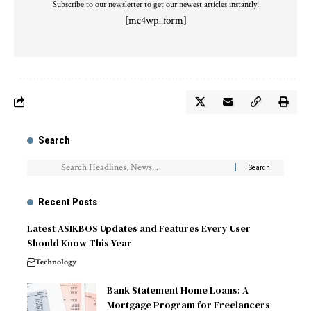
Subscribe to our newsletter to get our newest articles instantly!
[mc4wp_form]
Search
Recent Posts
Latest ASIKBOS Updates and Features Every User
Should Know This Year
Technology
Bank Statement Home Loans: A
Mortgage Program for Freelancers