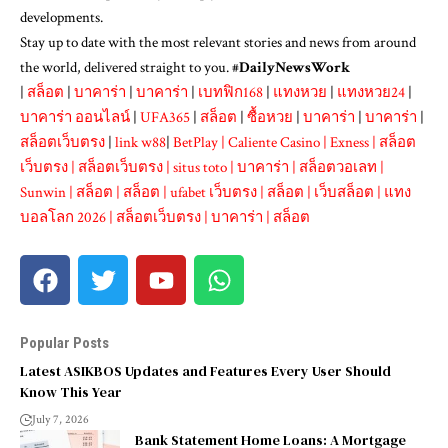
developments.
Stay up to date with the most relevant stories and news from around
the world, delivered straight to you. #
DailyNewsWork
|
สล็อต
|
บาคาร่า
|
บาคาร่า
|
เบทฟิก168
|
แทงหวย
|
แทงหวย24
|
บาคาร่า ออนไลน์
|
UFA365
|
สล็อต
|
ซื้อหวย
|
บาคาร่า
|
บาคาร่า
|
สล็อตเว็บตรง
|
link w88
|
BetPlay
|
Caliente Casino
|
Exness
|
สล็อต
เว็บตรง
|
สล็อตเว็บตรง
|
situs toto
|
บาคาร่า
|
สล็อตวอเลท
|
Sunwin
|
สล็อต
|
สล็อต
|
ufabet เว็บตรง
|
สล็อต
|
เว็บสล็อต
|
แทง
บอลโลก 2026
|
สล็อตเว็บตรง
|
บาคาร่า
|
สล็อต
Popular Posts
Latest ASIKBOS Updates and Features Every User Should
Know This Year
July 7, 2026
Bank Statement Home Loans: A Mortgage