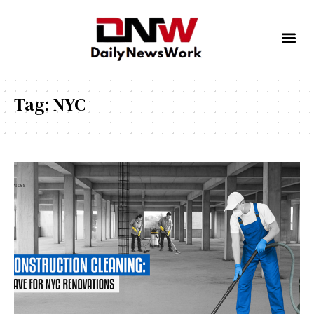
Tag:
NYC