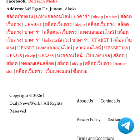
Facebook:
Outreach Media
Address:
345 Egan Dr, Juneau, Alaska.
สล็อตเว็บตรง
|
แทงบอลออนไลน์
|
บาคาร่า
|
okvip
|
ufabet
|
สล็อต
เว็บตรง
|
UFABET
|
สล็อตเว็บตรง
|
okvip
|
สล็อตเว็บตรง
|
สล็อต
เว็บตรง
|
บาคาร่า
|
สล็อต168เว็บตรง
|
แทงบอลออนไลน์
|
สล็อต
เว็บตรง
|
บาคาร่า
|
kolkata fatafat
|
บาคาร่า
|
UFABET
|
สล็อตเว็บ
ตรง
|
UFABET
|
แทงบอลออนไลน์
|
หวยออนไลน์
|
UFABET168
|
UFA345
|
okvip
|
UFA888
|
หวยออนไลน์
|
เว็บแทงบอล
|
สล็อต
|
สล็อต
|
ทดลองเล่นสล็อต
|
สล็อต
|
okvip
|
สล็อตเว็บตรง
|
bandar
slot
|
สล็อตเว็บตรง
|
เว็บแทงบอล
|
ซื้อหวย
Copyright © 2026 |
About Us
Contact Us
DailyNewsWork
| All Rights
Reserved
Privacy Policy
Disclaimer
Terms and Conditions