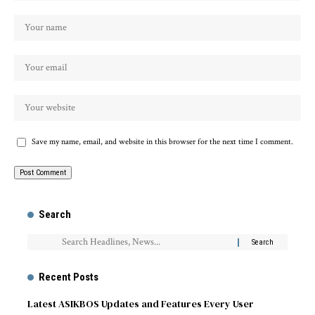
Save my name, email, and website in this browser for the next time I comment.
Search
Recent Posts
Latest ASIKBOS Updates and Features Every User