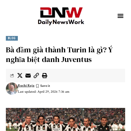
BLOG
Bà đầm già thành Turin là gì? Ý
nghĩa biệt danh Juventus
Ruchi Raja
Last updated: April 29, 2026 7:36 am