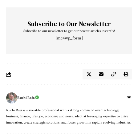
Subscribe to Our Newsletter
Subscribe to our newsletter to get our newest articles instantly!
[mc4wp_form]
Ruchi Raja
Ruchi Raja is a versatile professional with a strong command over technology,
business, finance, lifestyle, economy, and news, adept at leveraging expertise to drive
innovation, create strategic solutions, and foster growth in rapidly evolving industries.