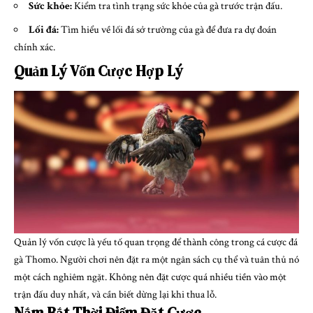
Sức khỏe:
Kiểm tra tình trạng sức khỏe của gà trước trận đấu.
Lối đá:
Tìm hiểu về lối đá sở trường của gà để đưa ra dự đoán
chính xác.
Quản Lý Vốn Cược Hợp Lý
Quản lý vốn cược là yếu tố quan trọng để thành công trong cá cược đá
gà Thomo. Người chơi nên đặt ra một ngân sách cụ thể và tuân thủ nó
một cách nghiêm ngặt. Không nên đặt cược quá nhiều tiền vào một
trận đấu duy nhất, và cần biết dừng lại khi thua lỗ.
Nắm Bắt Thời Điểm Đặt Cược