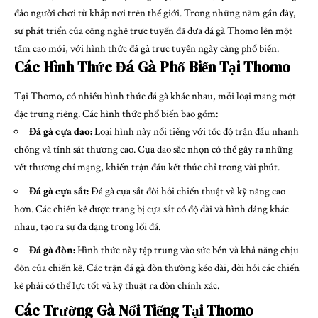
đảo người chơi từ khắp nơi trên thế giới. Trong những năm gần đây,
sự phát triển của công nghệ trực tuyến đã đưa đá gà Thomo lên một
tầm cao mới, với hình thức đá gà trực tuyến ngày càng phổ biến.
Các Hình Thức Đá Gà Phổ Biến Tại Thomo
Tại Thomo, có nhiều hình thức đá gà khác nhau, mỗi loại mang một
đặc trưng riêng. Các hình thức phổ biến bao gồm:
Đá gà cựa dao:
Loại hình này nổi tiếng với tốc độ trận đấu nhanh
chóng và tính sát thương cao. Cựa dao sắc nhọn có thể gây ra những
vết thương chí mạng, khiến trận đấu kết thúc chỉ trong vài phút.
Đá gà cựa sắt:
Đá gà cựa sắt đòi hỏi chiến thuật và kỹ năng cao
hơn. Các chiến kê được trang bị cựa sắt có độ dài và hình dáng khác
nhau, tạo ra sự đa dạng trong lối đá.
Đá gà đòn:
Hình thức này tập trung vào sức bền và khả năng chịu
đòn của chiến kê. Các trận đá gà đòn thường kéo dài, đòi hỏi các chiến
kê phải có thể lực tốt và kỹ thuật ra đòn chính xác.
Các Trường Gà Nổi Tiếng Tại Thomo