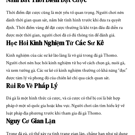
Thời điểm đặt cược cũng là một yếu tố quan trọng. Người chơi nên
dành thời gian quan sát, nắm bắt tình hình trước khi đưa ra quyết
định. Thời điểm vàng để đặt cược thường là khi trận đấu đã diễn ra
được một thời gian, người chơi đã có đủ thông tin để đánh giá.
Học Hỏi Kinh Nghiệm Từ Các Sư Kê
Kinh nghiệm của các sư kê lão làng là vô giá trong đá gà Thomo.
Người chơi nên học hỏi kinh nghiệm từ họ về cách chọn gà, nuôi gà,
và xem tướng gà. Các sư kê có kinh nghiệm thường có khả năng “đọc”
được tâm lý và phong độ của chiến kê chỉ qua cách quan sát.
Rủi Ro Về Pháp Lý
Đá gà là một hình thức cá cược, và cá cược có thể bị coi là bất hợp
pháp ở một số quốc gia hoặc khu vực. Người chơi cần tìm hiểu kỹ về
luật pháp địa phương trước khi tham gia đá gà Thomo.
Nguy Cơ Gian Lận
Trong đá gà, có thể xảy ra tình trạng gian lận, chẳng hạn như sử dụng