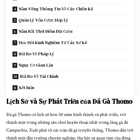
Nắm Vững Thông Tin Về Các Chiến Kê
Quản Lý Vốn Cược Hợp Lý
Nắm Bắt Thời Điểm Đặt Cược
Học Hỏi Kinh Nghiệm Từ Các Sư Kê
Rủi Ro Về Pháp Lý
Nguy Cơ Gian Lận
Rủi Ro Về Tài Chính
Kết luận
Lịch Sử và Sự Phát Triển của Đá Gà Thomo
Đá gà Thomo có lịch sử hơn 30 năm hình thành và phát triển, trở
thành một trong những sân chơi huyền thoại nhất trong làng gà đá
Campuchia. Xuất phát từ các trận đá gà truyền thống, Thomo dần trở
thành một đấu trường chuyên nghiệp, thu hút sự quan tâm của đông