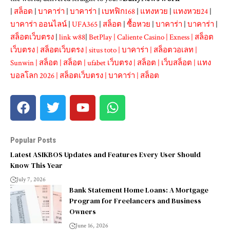
|
สล็อต
|
บาคาร่า
|
บาคาร่า
|
เบทฟิก168
|
แทงหวย
|
แทงหวย24
|
บาคาร่า ออนไลน์
|
UFA365
|
สล็อต
|
ซื้อหวย
|
บาคาร่า
|
บาคาร่า
|
สล็อตเว็บตรง
|
link w88
|
BetPlay
|
Caliente Casino
|
Exness
|
สล็อต
เว็บตรง
|
สล็อตเว็บตรง
|
situs toto
|
บาคาร่า
|
สล็อตวอเลท
|
Sunwin
|
สล็อต
|
สล็อต
|
ufabet เว็บตรง
|
สล็อต
|
เว็บสล็อต
|
แทง
บอลโลก 2026
|
สล็อตเว็บตรง
|
บาคาร่า
|
สล็อต
Popular Posts
Latest ASIKBOS Updates and Features Every User Should
Know This Year
July 7, 2026
Bank Statement Home Loans: A Mortgage
Program for Freelancers and Business
Owners
June 16, 2026