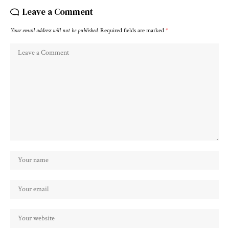
Leave a Comment
Your email address will not be published.
Required fields are marked
*