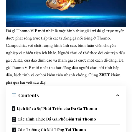
Đá gà Thomo VIP mới nhất là một hình thức giải trí đá gà trực tuyến
được phát sóng trực tiếp từ các trường gà nổi tiếng ở Thomo,
Campuchia, với chất lượng hình ảnh cao, bình luận viên chuyên
nghiệp và nhiều tiện ích khác. Người chơi có thể theo dõi các trận đấu
gà cựa sắt, cựa dao đỉnh cao và tham gia cá cược một cách dễ dàng. Đá
gà Thomo VIP mới nhất thu hút đông đảo người chơi bởi tính hấp
dẫn, kịch tính và cơ hội kiếm tiền nhanh chóng. Cùng
ZBET
khám
phá qua bài viết sau đây.
Contents
Lịch Sử và Sự Phát Triển của Đá Gà Thomo
Các Hình Thức Đá Gà Phổ Biến Tại Thomo
Các Trường Gà Nổi Tiếng Tại Thomo