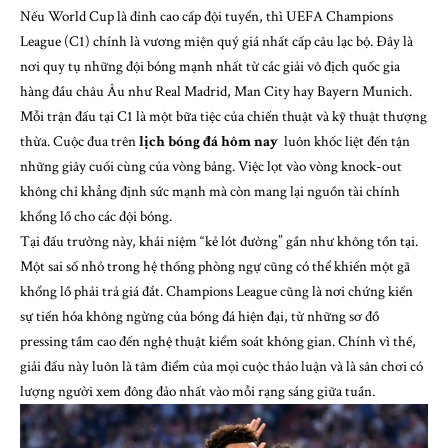
Nếu World Cup là đỉnh cao cấp đội tuyển, thì UEFA Champions
League (C1) chính là vương miện quý giá nhất cấp câu lạc bộ. Đây là
nơi quy tụ những đội bóng mạnh nhất từ các giải vô địch quốc gia
hàng đầu châu Âu như Real Madrid, Man City hay Bayern Munich.
Mỗi trận đấu tại C1 là một bữa tiệc của chiến thuật và kỹ thuật thượng
thừa. Cuộc đua trên
lịch bóng đá hôm nay
luôn khốc liệt đến tận
những giây cuối cùng của vòng bảng. Việc lọt vào vòng knock-out
không chỉ khẳng định sức mạnh mà còn mang lại nguồn tài chính
khổng lồ cho các đội bóng.
Tại đấu trường này, khái niệm “kẻ lót đường” gần như không tồn tại.
Một sai số nhỏ trong hệ thống phòng ngự cũng có thể khiến một gã
khổng lồ phải trả giá đắt. Champions League cũng là nơi chứng kiến
sự tiến hóa không ngừng của bóng đá hiện đại, từ những sơ đồ
pressing tầm cao đến nghệ thuật kiểm soát không gian. Chính vì thế,
giải đấu này luôn là tâm điểm của mọi cuộc thảo luận và là sân chơi có
lượng người xem đông đảo nhất vào mỗi rạng sáng giữa tuần.