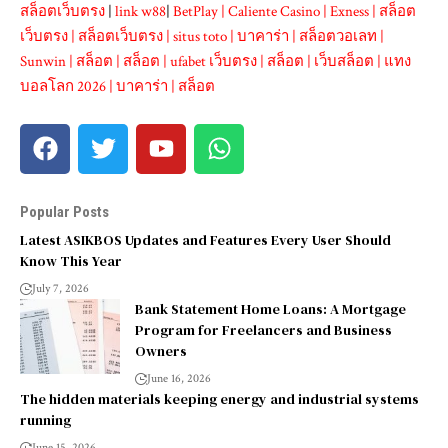
สล็อตเว็บตรง
|
link w88
|
BetPlay
|
Caliente Casino
|
Exness
|
สล็อต
เว็บตรง
|
สล็อตเว็บตรง
|
situs toto
|
บาคาร่า
|
สล็อตวอเลท
|
Sunwin
|
สล็อต
|
สล็อต
|
ufabet เว็บตรง
|
สล็อต
|
เว็บสล็อต
|
แทง
บอลโลก 2026
|
บาคาร่า
|
สล็อต
Popular Posts
Latest ASIKBOS Updates and Features Every User Should
Know This Year
July 7, 2026
Bank Statement Home Loans: A Mortgage
Program for Freelancers and Business
Owners
June 16, 2026
The hidden materials keeping energy and industrial systems
running
June 15, 2026