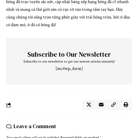
bóng đá trực tuyến sắc nét, cập nhật bảng xếp hạng bóng đá c1 nhanh
nhất và mang cả thế giới sân cỏ rực rỡ vào trong tầm tay bạn. Hãy
cùng chúng tôi sống trọn từng phút giây với trái bóng tròn, bởi ở đâu
có đam mê, ở đó có bóng đá!
Subscribe to Our Newsletter
Subscribe to our newsletter to get our newest articles instantly!
[mc4wp_form]
Leave a Comment
Your email address will not be published.
Required fields are marked
*