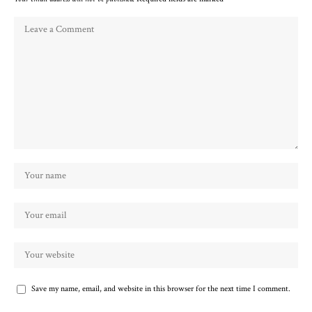
Save my name, email, and website in this browser for the next time I comment.