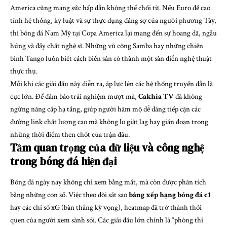
America cũng mang sức hấp dẫn không thể chối từ. Nếu Euro đề cao
tính hệ thống, kỷ luật và sự thực dụng đáng sợ của người phương Tây,
thì bóng đá Nam Mỹ tại Copa America lại mang đến sự hoang dã, ngẫu
hứng và đầy chất nghệ sĩ. Những vũ công Samba hay những chiến
binh Tango luôn biết cách biến sân cỏ thành một sàn diễn nghệ thuật
thực thụ.
Mỗi khi các giải đấu này diễn ra, áp lực lên các hệ thống truyền dẫn là
cực lớn. Để đảm bảo trải nghiệm mượt mà,
Cakhia TV
đã không
ngừng nâng cấp hạ tầng, giúp người hâm mộ dễ dàng tiếp cận các
đường link chất lượng cao mà không lo giật lag hay gián đoạn trong
những thời điểm then chốt của trận đấu.
Tầm quan trọng của dữ liệu và công nghệ
trong bóng đá hiện đại
Bóng đá ngày nay không chỉ xem bằng mắt, mà còn được phân tích
bằng những con số. Việc theo dõi sát sao
bảng xếp hạng bóng đá c1
hay các chỉ số xG (bàn thắng kỳ vọng), heatmap đã trở thành thói
quen của người xem sành sỏi. Các giải đấu lớn chính là “phòng thí