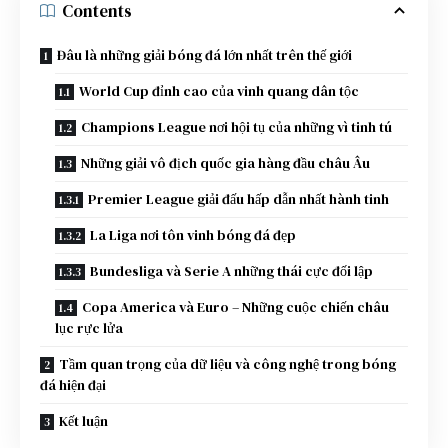
Contents
Đâu là những giải bóng đá lớn nhất trên thế giới
World Cup đỉnh cao của vinh quang dân tộc
Champions League nơi hội tụ của những vì tinh tú
Những giải vô địch quốc gia hàng đầu châu Âu
Premier League giải đấu hấp dẫn nhất hành tinh
La Liga nơi tôn vinh bóng đá đẹp
Bundesliga và Serie A những thái cực đối lập
Copa America và Euro – Những cuộc chiến châu
lục rực lửa
Tầm quan trọng của dữ liệu và công nghệ trong bóng
đá hiện đại
Kết luận