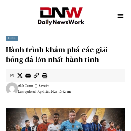
BLOG
Hành trình khám phá các giải
bóng đá lớn nhất hành tinh
Alfa Team
Last updated: April 28, 2026 10:42 am