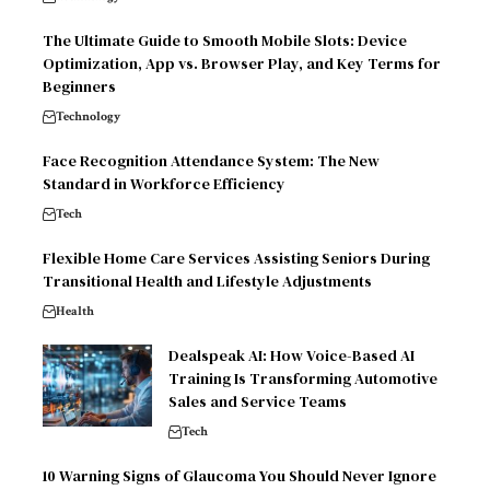
The Ultimate Guide to Smooth Mobile Slots: Device
Optimization, App vs. Browser Play, and Key Terms for
Beginners
Technology
Face Recognition Attendance System: The New
Standard in Workforce Efficiency
Tech
Flexible Home Care Services Assisting Seniors During
Transitional Health and Lifestyle Adjustments
Health
Dealspeak AI: How Voice-Based AI
Training Is Transforming Automotive
Sales and Service Teams
Tech
10 Warning Signs of Glaucoma You Should Never Ignore