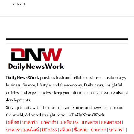
Health
DailyNewsWork
provides fresh and reliable updates on technology,
business, finance, lifestyle, and the economy. Daily news, insightful
articles, and expert analysis keep you informed on the latest trends and
developments.
Stay up to date with the most relevant stories and news from around
the world, delivered straight to you. #
DailyNewsWork
|
สล็อต
|
บาคาร่า
|
บาคาร่า
|
เบทฟิก168
|
แทงหวย
|
แทงหวย24
|
บาคาร่า ออนไลน์
|
UFA365
|
สล็อต
|
ซื้อหวย
|
บาคาร่า
|
บาคาร่า
|