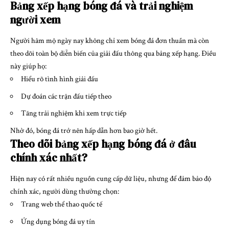
Bảng xếp hạng bóng đá và trải nghiệm
người xem
Người hâm mộ ngày nay không chỉ xem bóng đá đơn thuần mà còn
theo dõi toàn bộ diễn biến của giải đấu thông qua bảng xếp hạng. Điều
này giúp họ:
Hiểu rõ tình hình giải đấu
Dự đoán các trận đấu tiếp theo
Tăng trải nghiệm khi xem trực tiếp
Nhờ đó, bóng đá trở nên hấp dẫn hơn bao giờ hết.
Theo dõi bảng xếp hạng bóng đá ở đâu
chính xác nhất?
Hiện nay có rất nhiều nguồn cung cấp dữ liệu, nhưng để đảm bảo độ
chính xác, người dùng thường chọn:
Trang web thể thao quốc tế
Ứng dụng bóng đá uy tín