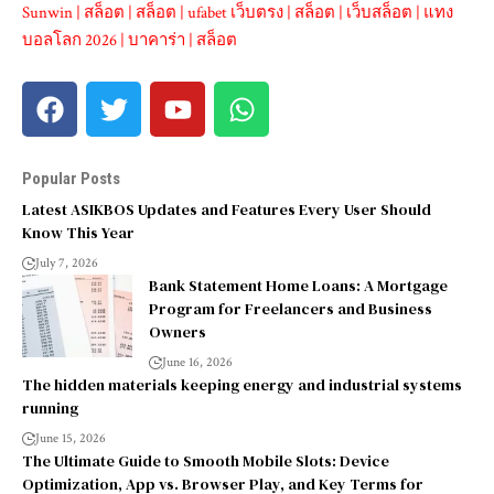
Sunwin
|
สล็อต
|
สล็อต
|
ufabet เว็บตรง
|
สล็อต
|
เว็บสล็อต
|
แทง
บอลโลก 2026
|
บาคาร่า
|
สล็อต
Popular Posts
Latest ASIKBOS Updates and Features Every User Should
Know This Year
July 7, 2026
Bank Statement Home Loans: A Mortgage
Program for Freelancers and Business
Owners
June 16, 2026
The hidden materials keeping energy and industrial systems
running
June 15, 2026
The Ultimate Guide to Smooth Mobile Slots: Device
Optimization, App vs. Browser Play, and Key Terms for