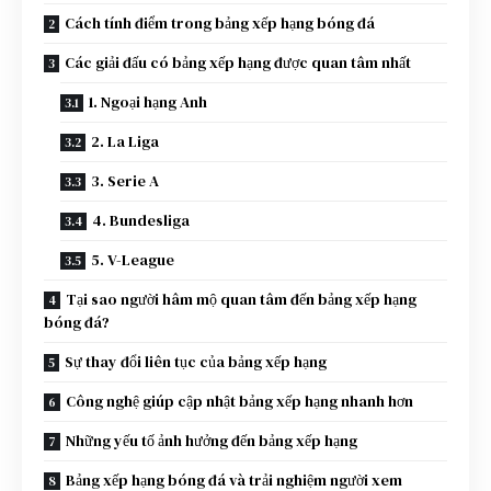
Cách tính điểm trong bảng xếp hạng bóng đá
Các giải đấu có bảng xếp hạng được quan tâm nhất
1. Ngoại hạng Anh
2. La Liga
3. Serie A
4. Bundesliga
5. V-League
Tại sao người hâm mộ quan tâm đến bảng xếp hạng
bóng đá?
Sự thay đổi liên tục của bảng xếp hạng
Công nghệ giúp cập nhật bảng xếp hạng nhanh hơn
Những yếu tố ảnh hưởng đến bảng xếp hạng
Bảng xếp hạng bóng đá và trải nghiệm người xem