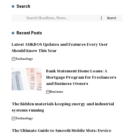
Search
Recent Posts
Latest ASIKBOS Updates and Features Every User
Should Know This Year
Technology
Bank Statement Home Loans: A
Mortgage Program for Freelancers
and Business Owners
Business
The hidden materials keeping energy and industrial
systems running
Technology
The Ultimate Guide to Smooth Mobile Slots: Device