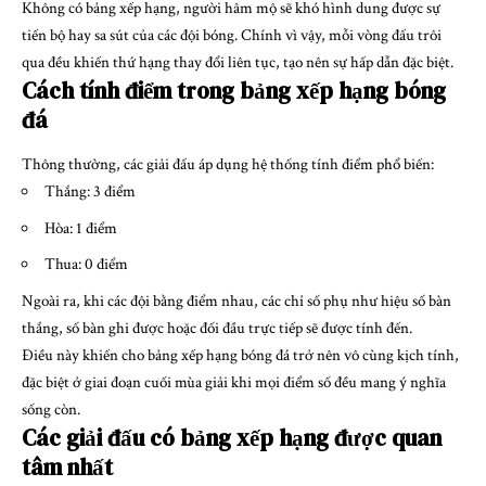
Không có bảng xếp hạng, người hâm mộ sẽ khó hình dung được sự
tiến bộ hay sa sút của các đội bóng. Chính vì vậy, mỗi vòng đấu trôi
qua đều khiến thứ hạng thay đổi liên tục, tạo nên sự hấp dẫn đặc biệt.
Cách tính điểm trong bảng xếp hạng bóng
đá
Thông thường, các giải đấu áp dụng hệ thống tính điểm phổ biến:
Thắng: 3 điểm
Hòa: 1 điểm
Thua: 0 điểm
Ngoài ra, khi các đội bằng điểm nhau, các chỉ số phụ như hiệu số bàn
thắng, số bàn ghi được hoặc đối đầu trực tiếp sẽ được tính đến.
Điều này khiến cho bảng xếp hạng bóng đá trở nên vô cùng kịch tính,
đặc biệt ở giai đoạn cuối mùa giải khi mọi điểm số đều mang ý nghĩa
sống còn.
Các giải đấu có bảng xếp hạng được quan
tâm nhất