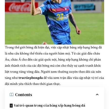
Trong thế giới bóng đá hiện đại, việc cập nhật bảng xếp hạng bóng đá
là nhu cầu không thể thiếu của người hâm mộ. Từ các giải đấu châu
Âu, châu Á cho đến các giải quốc nội, bảng xếp hạng không chỉ phản
ánh thành tích của các đội bóng mà còn cho thấy sự cạnh tranh khốc
liệt trong từng vòng đấu. Người xem thường xuyên theo dõi các nền
tảng như
tructiepbongda
để vừa xem trận đấu vừa cập nhật vị trí của
đội mình yêu thích theo thời gian thực.
Contents
Vai trò quan trọng của bảng xếp hạng bóng đá