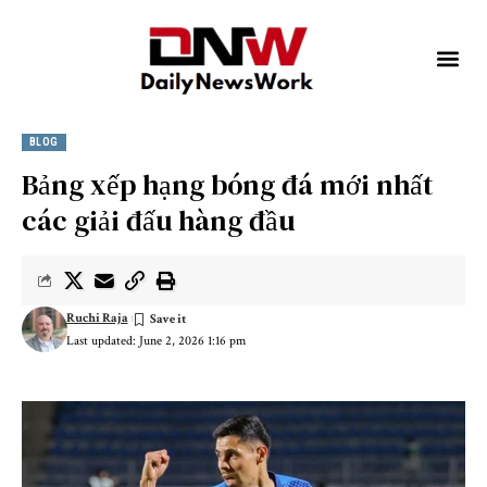
BLOG
Bảng xếp hạng bóng đá mới nhất
các giải đấu hàng đầu
Ruchi Raja
Last updated: June 2, 2026 1:16 pm