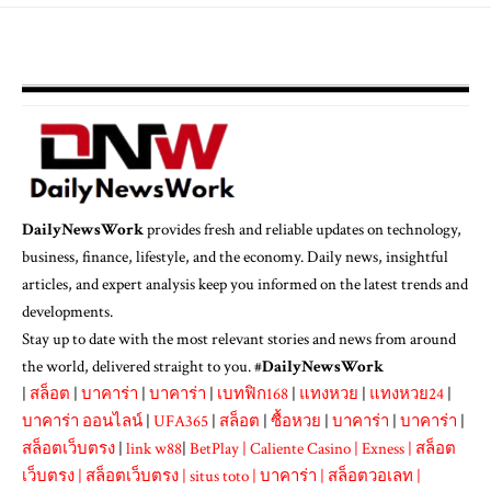
DailyNewsWork
provides fresh and reliable updates on technology,
business, finance, lifestyle, and the economy. Daily news, insightful
articles, and expert analysis keep you informed on the latest trends and
developments.
Stay up to date with the most relevant stories and news from around
the world, delivered straight to you. #
DailyNewsWork
|
สล็อต
|
บาคาร่า
|
บาคาร่า
|
เบทฟิก168
|
แทงหวย
|
แทงหวย24
|
บาคาร่า ออนไลน์
|
UFA365
|
สล็อต
|
ซื้อหวย
|
บาคาร่า
|
บาคาร่า
|
สล็อตเว็บตรง
|
link w88
|
BetPlay
|
Caliente Casino
|
Exness
|
สล็อต
เว็บตรง
|
สล็อตเว็บตรง
|
situs toto
|
บาคาร่า
|
สล็อตวอเลท
|