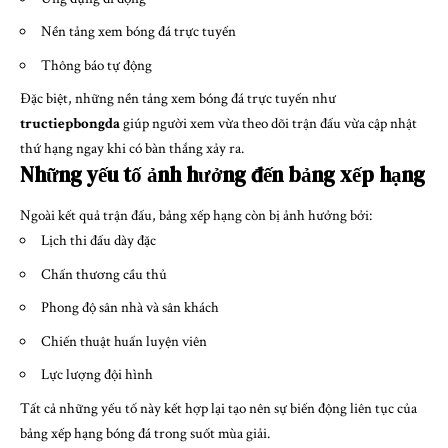
Nền tảng xem bóng đá trực tuyến
Thông báo tự động
Đặc biệt, những nền tảng xem bóng đá trực tuyến như
tructiepbongda
giúp người xem vừa theo dõi trận đấu vừa cập nhật
thứ hạng ngay khi có bàn thắng xảy ra.
Những yếu tố ảnh hưởng đến bảng xếp hạng
Ngoài kết quả trận đấu, bảng xếp hạng còn bị ảnh hưởng bởi:
Lịch thi đấu dày đặc
Chấn thương cầu thủ
Phong độ sân nhà và sân khách
Chiến thuật huấn luyện viên
Lực lượng đội hình
Tất cả những yếu tố này kết hợp lại tạo nên sự biến động liên tục của
bảng xếp hạng bóng đá trong suốt mùa giải.