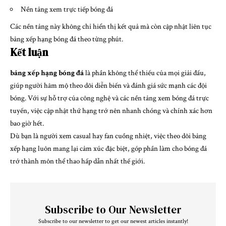
Nền tảng xem trực tiếp bóng đá
Các nền tảng này không chỉ hiển thị kết quả mà còn cập nhật liên tục
bảng xếp hạng bóng đá theo từng phút.
Kết luận
bảng xếp hạng bóng đá
là phần không thể thiếu của mọi giải đấu,
giúp người hâm mộ theo dõi diễn biến và đánh giá sức mạnh các đội
bóng. Với sự hỗ trợ của công nghệ và các nền tảng xem bóng đá trực
tuyến, việc cập nhật thứ hạng trở nên nhanh chóng và chính xác hơn
bao giờ hết.
Dù bạn là người xem casual hay fan cuồng nhiệt, việc theo dõi bảng
xếp hạng luôn mang lại cảm xúc đặc biệt, góp phần làm cho bóng đá
trở thành môn thể thao hấp dẫn nhất thế giới.
Subscribe to Our Newsletter
Subscribe to our newsletter to get our newest articles instantly!