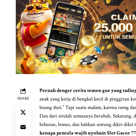
Pernah denger cerita temen gue yang tadinya
anak yang kerja di bengkel kecil di pinggiran ko
SHARE
buang duit.” Tapi suatu malam, karena iseng d
Dan dari situlah semuanya berubah. Sekarang, d
hiburan, bonus, dan bahkan untung dikit-dikit 
kenapa pemula wajib nyobain Slot Gacor 7