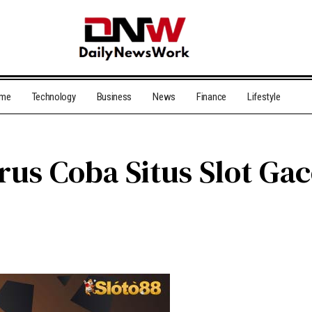
me
Technology
Business
News
Finance
Lifestyle
us Coba Situs Slot Gac