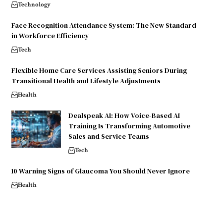
Technology
Face Recognition Attendance System: The New Standard
in Workforce Efficiency
Tech
Flexible Home Care Services Assisting Seniors During
Transitional Health and Lifestyle Adjustments
Health
Dealspeak AI: How Voice-Based AI
Training Is Transforming Automotive
Sales and Service Teams
Tech
10 Warning Signs of Glaucoma You Should Never Ignore
Health