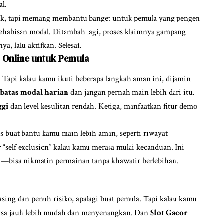
al.
ck, tapi memang membantu banget untuk pemula yang pengen
kehabisan modal. Ditambah lagi, proses klaimnya gampang
, lalu aktifkan. Selesai.
 Online untuk Pemula
r. Tapi kalau kamu ikuti beberapa langkah aman ini, dijamin
batas modal harian
dan jangan pernah main lebih dari itu.
ggi
dan level kesulitan rendah. Ketiga, manfaatkan fitur demo
 buat bantu kamu main lebih aman, seperti riwayat
 “self exclusion” kalau kamu merasa mulai kecanduan. Ini
—bisa nikmatin permainan tanpa khawatir berlebihan.
 asing dan penuh risiko, apalagi buat pemula. Tapi kalau kamu
erasa jauh lebih mudah dan menyenangkan. Dan
Slot Gacor