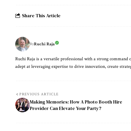
Share This Article
Ruchi Raja
By
Ruchi Raja is a versatile professional with a strong command o
adept at leveraging expertise to drive innovation, create strate
PREVIOUS ARTICLE
Making Memories: How A Photo Booth Hire
Provider Can Elevate Your Party?