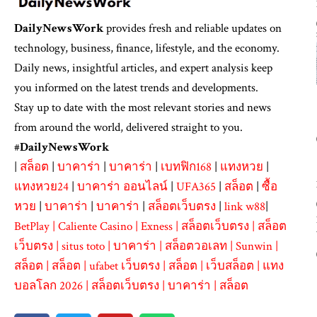
DailyNewsWork
provides fresh and reliable updates on
technology, business, finance, lifestyle, and the economy.
Daily news, insightful articles, and expert analysis keep
you informed on the latest trends and developments.
Stay up to date with the most relevant stories and news
from around the world, delivered straight to you.
#
DailyNewsWork
|
สล็อต
|
บาคาร่า
|
บาคาร่า
|
เบทฟิก168
|
แทงหวย
|
แทงหวย24
|
บาคาร่า ออนไลน์
|
UFA365
|
สล็อต
|
ซื้อ
หวย
|
บาคาร่า
|
บาคาร่า
|
สล็อตเว็บตรง
|
link w88
|
BetPlay
|
Caliente Casino
|
Exness
|
สล็อตเว็บตรง
|
สล็อต
เว็บตรง
|
situs toto
|
บาคาร่า
|
สล็อตวอเลท
|
Sunwin
|
สล็อต
|
สล็อต
|
ufabet เว็บตรง
|
สล็อต
|
เว็บสล็อต
|
แทง
บอลโลก 2026
|
สล็อตเว็บตรง
|
บาคาร่า
|
สล็อต