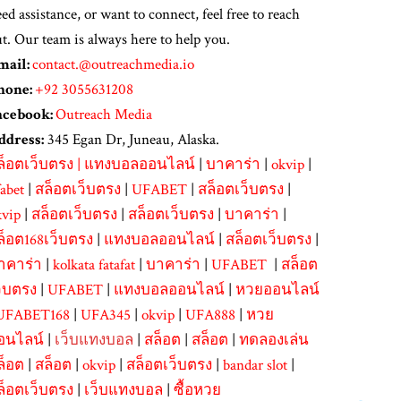
ed assistance, or want to connect, feel free to reach
t. Our team is always here to help you.
mail:
contact.@outreachmedia.io
hone:
+92 3055631208
acebook:
Outreach Media
ddress:
345 Egan Dr, Juneau, Alaska.
ล็อตเว็บตรง
|
แทงบอลออนไลน์
|
บาคาร่า
|
okvip
|
abet
|
สล็อตเว็บตรง
|
UFABET
|
สล็อตเว็บตรง
|
kvip
|
สล็อตเว็บตรง
|
สล็อตเว็บตรง
|
บาคาร่า
|
ล็อต168เว็บตรง
|
แทงบอลออนไลน์
|
สล็อตเว็บตรง
|
าคาร่า
|
kolkata fatafat
|
บาคาร่า
|
UFABET
|
สล็อต
ว็บตรง
|
UFABET
|
แทงบอลออนไลน์
|
หวยออนไลน์
UFABET168
|
UFA345
|
okvip
|
UFA888
|
หวย
อนไลน์
|
เว็บแทงบอล
|
สล็อต
|
สล็อต
|
ทดลองเล่น
ล็อต
|
สล็อต
|
okvip
|
สล็อตเว็บตรง
|
bandar slot
|
ล็อตเว็บตรง
|
เว็บแทงบอล
|
ซื้อหวย