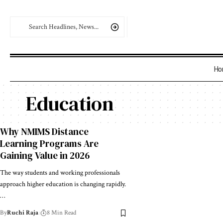
Ho
Education
Why NMIMS Distance
Learning Programs Are
Gaining Value in 2026
The way students and working professionals
approach higher education is changing rapidly.
…
By
Ruchi Raja
8 Min Read