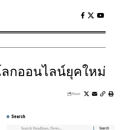
นโลกออนไลน์ยุคใหม่
Share
Search