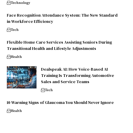
Technology
Face Recognition Attendance System: The New Standard
in Workforce Efficiency
Tech
Flexible Home Care Services Assisting Seniors During
Transitional Health and Lifestyle Adjustments
Health
Dealspeak AI: How Voice-Based AI
Training Is Transforming Automotive
Sales and Service Teams
Tech
10 Warning Signs of Glaucoma You Should Never Ignore
Health