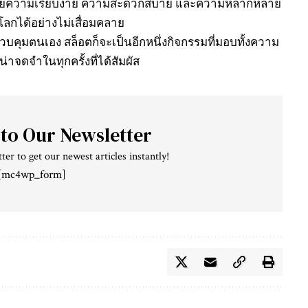
 ด้วยความเรียบง่าย ความสะดวกสบาย และความหลากหลาย
วโลกได้อย่างไม่เสื่อมคลาย
ควบคุมตนเอง สล็อตก็จะเป็นอีกหนึ่งกิจกรรมที่มอบทั้งความ
่าจดจำในทุกครั้งที่ได้สัมผัส
 to Our Newsletter
ter to get our newest articles instantly!
[mc4wp_form]