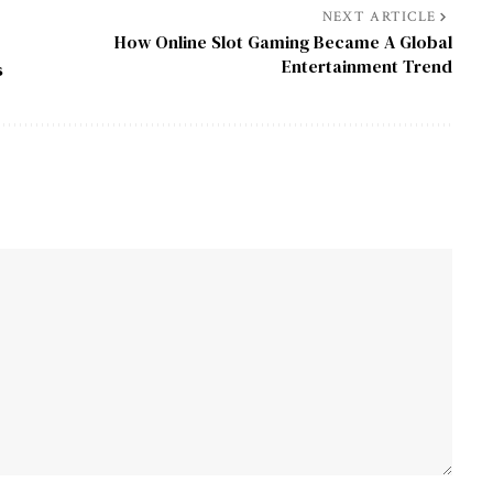
NEXT ARTICLE
How Online Slot Gaming Became A Global
Entertainment Trend
s