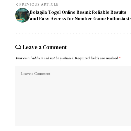
PREVIOUS ARTICLE
Bolagila Togel Online Resmi: Reliable Results
and Easy Access for Number Game Enthusiast
Leave a Comment
Your email address will not be published.
Required fields are marked
*