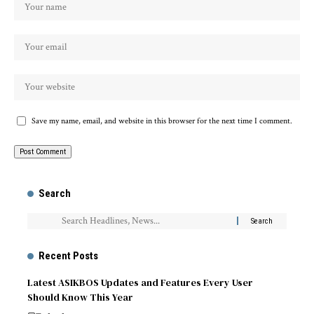
Save my name, email, and website in this browser for the next time I comment.
Search
Recent Posts
Latest ASIKBOS Updates and Features Every User
Should Know This Year