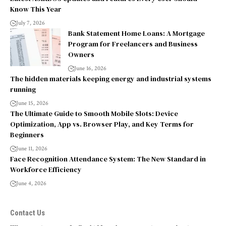
Know This Year
July 7, 2026
Bank Statement Home Loans: A Mortgage
Program for Freelancers and Business
Owners
June 16, 2026
The hidden materials keeping energy and industrial systems
running
June 15, 2026
The Ultimate Guide to Smooth Mobile Slots: Device
Optimization, App vs. Browser Play, and Key Terms for
Beginners
June 11, 2026
Face Recognition Attendance System: The New Standard in
Workforce Efficiency
June 4, 2026
Contact Us