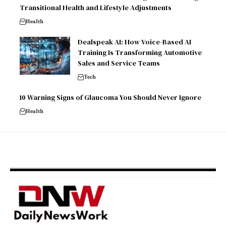
Transitional Health and Lifestyle Adjustments
Health
Dealspeak AI: How Voice-Based AI
Training Is Transforming Automotive
Sales and Service Teams
Tech
10 Warning Signs of Glaucoma You Should Never Ignore
Health