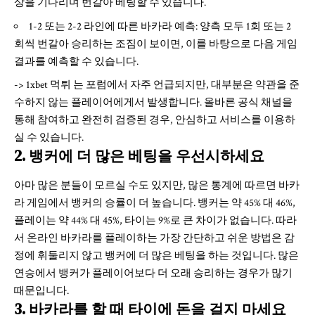
상을 기다리며 번갈아 베팅할 수 있습니다.
1-2 또는 2-2 라인에 따른 바카라 예측: 양측 모두 1회 또는 2
회씩 번갈아 승리하는 조짐이 보이면, 이를 바탕으로 다음 게임
결과를 예측할 수 있습니다.
->
1xbet 먹튀
는 포럼에서 자주 언급되지만, 대부분은 약관을 준
수하지 않는 플레이어에게서 발생합니다. 올바른 공식 채널을
통해 참여하고 완전히 검증된 경우, 안심하고 서비스를 이용하
실 수 있습니다.
2. 뱅커에 더 많은 베팅을 우선시하세요
아마 많은 분들이 모르실 수도 있지만, 많은 통계에 따르면 바카
라 게임에서 뱅커의 승률이 더 높습니다. 뱅커는 약 45% 대 46%,
플레이는 약 44% 대 45%, 타이는 9%로 큰 차이가 없습니다. 따라
서 온라인 바카라를 플레이하는 가장 간단하고 쉬운 방법은 감
정에 휘둘리지 않고 뱅커에 더 많은 베팅을 하는 것입니다. 많은
연승에서 뱅커가 플레이어보다 더 오래 승리하는 경우가 많기
때문입니다.
3. 바카라를 할 때 타이에 돈을 걸지 마세요