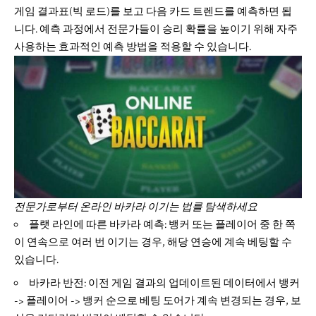
게임 결과표(빅 로드)를 보고 다음 카드 트렌드를 예측하면 됩
니다. 예측 과정에서 전문가들이 승리 확률을 높이기 위해 자주
사용하는 효과적인 예측 방법을 적용할 수 있습니다.
전문가로부터 온라인 바카라 이기는 법를 탐색하세요
플랫 라인에 따른 바카라 예측: 뱅커 또는 플레이어 중 한 쪽
이 연속으로 여러 번 이기는 경우, 해당 연승에 계속 베팅할 수
있습니다.
바카라 반전: 이전 게임 결과의 업데이트된 데이터에서 뱅커
-> 플레이어 -> 뱅커 순으로 베팅 도어가 계속 변경되는 경우, 보