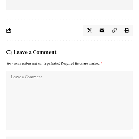
Leave a Comment
Your email address will not be published.
Required fields are marked
*