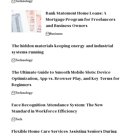
Technology
Bank Statement Home Loans: A
Mortgage Program for Freelancers
and Business Owners
Business
The hidden materials keeping energy and industrial
systems running
Technology
The Ultimate Guide to Smooth Mobile Slots: Device
Optimization, App vs. Browser Play, and Key Terms for
Beginners
Technology
Face Recognition Attendance System: The New
Standard in Workforce Efficiency
Tech
Flexible Home Care Services Assisting Seniors During