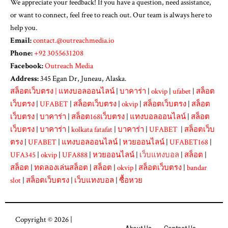
We appreciate your feedback! If you have a question, need assistance,
or want to connect, feel free to reach out. Our team is always here to
help you.
Email:
contact.@outreachmedia.io
Phone:
+92 3055631208
Facebook:
Outreach Media
Address:
345 Egan Dr, Juneau, Alaska.
สล็อตเว็บตรง
|
แทงบอลออนไลน์
|
บาคาร่า
|
okvip
|
ufabet
|
สล็อต
เว็บตรง
|
UFABET
|
สล็อตเว็บตรง
|
okvip
|
สล็อตเว็บตรง
|
สล็อต
เว็บตรง
|
บาคาร่า
|
สล็อต168เว็บตรง
|
แทงบอลออนไลน์
|
สล็อต
เว็บตรง
|
บาคาร่า
|
kolkata fatafat
|
บาคาร่า
|
UFABET
|
สล็อตเว็บ
ตรง
|
UFABET
|
แทงบอลออนไลน์
|
หวยออนไลน์
|
UFABET168
|
UFA345
|
okvip
|
UFA888
|
หวยออนไลน์
|
เว็บแทงบอล
|
สล็อต
|
สล็อต
|
ทดลองเล่นสล็อต
|
สล็อต
|
okvip
|
สล็อตเว็บตรง
|
bandar
slot
|
สล็อตเว็บตรง
|
เว็บแทงบอล
|
ซื้อหวย
Copyright © 2026 |