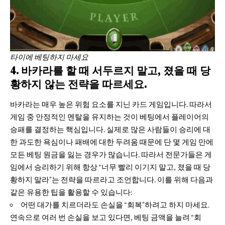
타이에 베팅하지 마세요
4. 바카라를 할 때 서두르지 말고, 졌을 때 당
황하지 않는 전략을 따르세요.
바카라는 매우 높은 위험 요소를 지닌 카드 게임입니다. 따라서
게임 중 안정적인 멘탈을 유지하는 것이 베팅에서 플레이어의
승패를 결정하는 핵심입니다. 실제로 많은 사람들이 승리에 대
한 과도한 욕심이나 패배에 대한 두려움 때문에 단 몇 게임 만에
모든 베팅 원금을 잃는 경우가 많습니다. 따라서 전문가들은 게
임에서 승리하기 위해 항상 “너무 빨리 이기지 말고, 졌을 때 당
황하지 말라”는 전략을 따르라고 조언합니다. 이를 위해 다음과
같은 유용한 팁을 활용할 수 있습니다:
어떤 대가를 치르더라도 손실을 “회복”하려고 하지 마세요.
연속으로 여러 번 손실을 보고 있다면, 베팅 금액을 늘려 “회