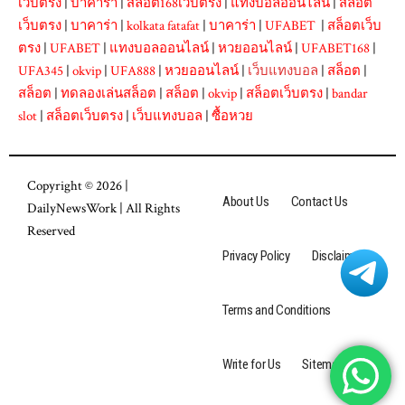
เว็บตรง
|
บาคาร่า
|
สล็อต168เว็บตรง
|
แทงบอลออนไลน์
|
สล็อต
เว็บตรง
|
บาคาร่า
|
kolkata fatafat
|
บาคาร่า
|
UFABET
|
สล็อตเว็บ
ตรง
|
UFABET
|
แทงบอลออนไลน์
|
หวยออนไลน์
|
UFABET168
|
UFA345
|
okvip
|
UFA888
|
หวยออนไลน์
|
เว็บแทงบอล
|
สล็อต
|
สล็อต
|
ทดลองเล่นสล็อต
|
สล็อต
|
okvip
|
สล็อตเว็บตรง
|
bandar
slot
|
สล็อตเว็บตรง
|
เว็บแทงบอล
|
ซื้อหวย
Copyright © 2026 |
About Us
Contact Us
DailyNewsWork
| All Rights
Reserved
Privacy Policy
Disclaimer
Terms and Conditions
Write for Us
Sitemap