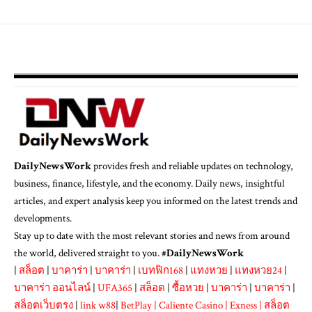
DailyNewsWork
provides fresh and reliable updates on technology,
business, finance, lifestyle, and the economy. Daily news, insightful
articles, and expert analysis keep you informed on the latest trends and
developments.
Stay up to date with the most relevant stories and news from around
the world, delivered straight to you. #
DailyNewsWork
|
สล็อต
|
บาคาร่า
|
บาคาร่า
|
เบทฟิก168
|
แทงหวย
|
แทงหวย24
|
บาคาร่า ออนไลน์
|
UFA365
|
สล็อต
|
ซื้อหวย
|
บาคาร่า
|
บาคาร่า
|
สล็อตเว็บตรง
|
link w88
|
BetPlay
|
Caliente Casino
|
Exness
|
สล็อต