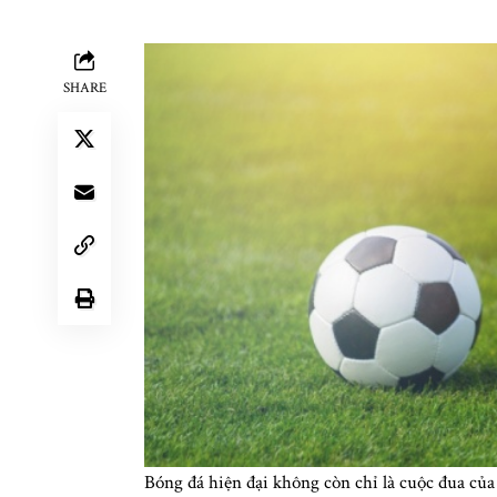
SHARE
Bóng đá hiện đại không còn chỉ là cuộc đua củ