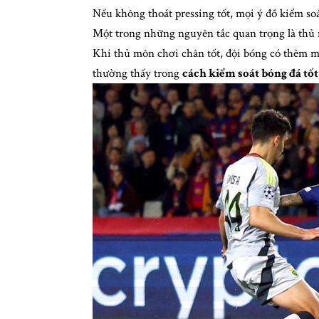
Nếu không thoát pressing tốt, mọi ý đồ kiểm so
Một trong những nguyên tắc quan trọng là thủ m
Khi thủ môn chơi chân tốt, đội bóng có thêm m
thường thấy trong
cách kiểm soát bóng đá tốt