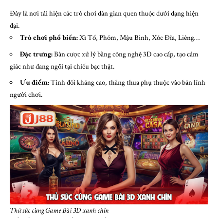
Đây là nơi tái hiện các trò chơi dân gian quen thuộc dưới dạng hiện
đại.
Trò chơi phổ biến:
Xì Tố, Phỏm, Mậu Binh, Xóc Đĩa, Liêng…
Đặc trưng:
Bàn cược xử lý bằng công nghệ 3D cao cấp, tạo cảm
giác như đang ngồi tại chiếu bạc thật.
Ưu điểm:
Tính đối kháng cao, thắng thua phụ thuộc vào bản lĩnh
người chơi.
Thử sức cùng Game Bài 3D xanh chín