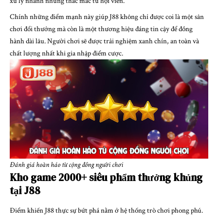
xử lý nhanh những thắc mắc từ hội viên.
Chính những điểm mạnh này giúp J88 không chỉ được coi là một sân
chơi đổi thưởng mà còn là một thương hiệu đáng tin cậy để đồng
hành dài lâu. Người chơi sẽ được trải nghiệm xanh chín, an toàn và
chất lượng nhất khi gia nhập điểm cược.
Đánh giá hoàn hảo từ cộng đồng người chơi
Kho game 2000+ siêu phẩm thưởng khủng
tại J88
Điểm khiến J88 thực sự bứt phá nằm ở hệ thống trò chơi phong phú.