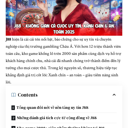
J88
hiện là cái cái tên nổi bật, bảo chứng cho sự uy tín và chuyên
nghiệp của thị trường gambling Châu Á. Với hơn 12 triệu thành viên
toàn cầu, kho game khổng lồ trên 2000 sản phẩm cùng dịch vụ hỗ trợ
khách hàng chỉnh chu, nhà cái đã nhanh chóng trở thành điểm đến lý
tưởng cho mọi cược thủ. Trong kỷ nguyên số, thương hiệu tiếp tục
khẳng định giá trị cốt lõi: Xanh chín – an toàn – giàu tiềm năng sinh
lời.
Contents
Tổng quan đôi nét về nền tảng uy tín J88
Những đánh giá tích cực từ cộng đồng về J88