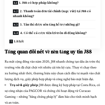
1. J88 có hợp pháp không?
2. Thanh toán đơn tài chính (nạp/ rút) tại J88 có
nhanh không?
3. Tân thủ được nền tảng hỗ trợ những gì?
4. Có thể cá cược tiện lợi trên di động không?
Lời kết
Tổng quan đôi nét về nền tảng uy tín J88
Ra mắt cộng đồng vào năm 2020, J88 nhanh chóng tạo dấu ấn trên thị
trường vốn đã chật chội với nhiều cái tên kỳ cựu. Thay vì chạy theo
xu hướng nhất thời, thương hiệu này chọn cách đầu tư mạnh vào chất
lượng dịch vụ, giấy phép hợp pháp và công nghệ bảo mật hiện đại.
Trụ sở & giấy phép:
J88 được đăng ký hợp pháp tại Costa Rica, có
sự công nhận của PAGCOR và chứng chỉ hoạt động từ Curacao
Gaming – những “bằng chứng pháp lý” đảm bảo cho tính minh bạch
và an toàn.