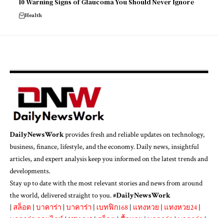
10 Warning Signs of Glaucoma You Should Never Ignore
Health
DailyNewsWork
provides fresh and reliable updates on technology,
business, finance, lifestyle, and the economy. Daily news, insightful
articles, and expert analysis keep you informed on the latest trends and
developments.
Stay up to date with the most relevant stories and news from around
the world, delivered straight to you. #
DailyNewsWork
|
สล็อต
|
บาคาร่า
|
บาคาร่า
|
เบทฟิก168
|
แทงหวย
|
แทงหวย24
|