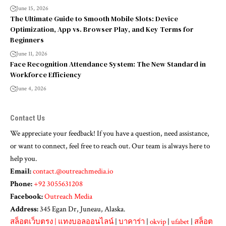
June 15, 2026
The Ultimate Guide to Smooth Mobile Slots: Device
Optimization, App vs. Browser Play, and Key Terms for
Beginners
June 11, 2026
Face Recognition Attendance System: The New Standard in
Workforce Efficiency
June 4, 2026
Contact Us
We appreciate your feedback! If you have a question, need assistance,
or want to connect, feel free to reach out. Our team is always here to
help you.
Email:
contact.@outreachmedia.io
Phone:
+92 3055631208
Facebook:
Outreach Media
Address:
345 Egan Dr, Juneau, Alaska.
สล็อตเว็บตรง
|
แทงบอลออนไลน์
|
บาคาร่า
|
okvip
|
ufabet
|
สล็อต