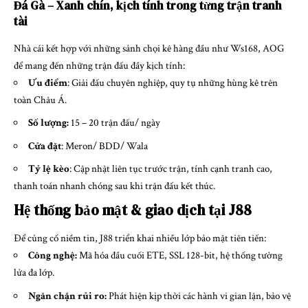
Đá Gà – Xanh chín, kịch tính trong từng trận tranh
tài
Nhà cái kết hợp với những sảnh chọi kê hàng đầu như Ws168, AOG
để mang đến những trận đấu đầy kịch tính:
Ưu điểm
: Giải đấu chuyên nghiệp, quy tụ những hùng kê trên
toàn Châu Á.
Số lượng:
15 – 20 trận đấu/ ngày
Cửa đặt
: Meron/ BDD/ Wala
Tỷ lệ kèo
: Cập nhật liên tục trước trận, tính cạnh tranh cao,
thanh toán nhanh chóng sau khi trận đấu kết thúc.
Hệ thống bảo mật & giao dịch tại J88
Để củng cố niềm tin, J88 triển khai nhiều lớp bảo mật tiên tiến:
Công nghệ:
Mã hóa đầu cuối ETE, SSL 128-bit, hệ thống tường
lửa đa lớp.
Ngăn chặn rủi ro:
Phát hiện kịp thời các hành vi gian lận, bảo vệ