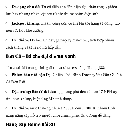
Đa dạng chủ đề:
Từ cổ điển cho đến hiện đại, thần thoại, phiêu
lưu hay những nhân vật hot từ các thước phim điện ảnh.
Jackpot khủng:
Giá trị cộng dồn có thể lên tới hàng tỷ đồng, tạo
nên sức hút khó cưỡng.
Ưu điểm:
Đồ họa sắc nét, gameplay mượt mà, tích hợp nhiều
cách thắng và tỷ lệ nổ hũ hấp dẫn.
Bắn Cá – Bá chủ đại dương xanh
Trò chơi 3D mang tính giải trí và xả stress hàng đầu tại J88:
Phiên bản nổi bật:
Đại Chiến Thái Bình Dương, Vua Săn Cá, Nổ
Cá Đến Rồi.
Đặc trưng:
Bản đồ đại dương phong phú đến từ hơn 17 NPH uy
tín, boss khủng, hiệu ứng 3D sinh động.
Ưu điểm:
mức thưởng nhân từ 888X đến 12000X, nhiều tính
năng nâng cấp hỗ trợ người chơi chinh phục đại dương dễ dàng.
Đẳng cấp Game Bài 3D