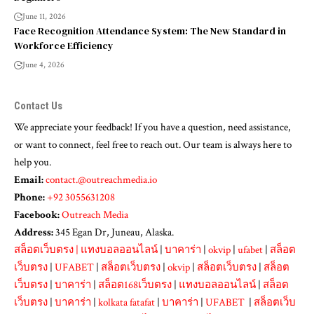
June 11, 2026
Face Recognition Attendance System: The New Standard in
Workforce Efficiency
June 4, 2026
Contact Us
We appreciate your feedback! If you have a question, need assistance,
or want to connect, feel free to reach out. Our team is always here to
help you.
Email:
contact.@outreachmedia.io
Phone:
+92 3055631208
Facebook:
Outreach Media
Address:
345 Egan Dr, Juneau, Alaska.
สล็อตเว็บตรง
|
แทงบอลออนไลน์
|
บาคาร่า
|
okvip
|
ufabet
|
สล็อต
เว็บตรง
|
UFABET
|
สล็อตเว็บตรง
|
okvip
|
สล็อตเว็บตรง
|
สล็อต
เว็บตรง
|
บาคาร่า
|
สล็อต168เว็บตรง
|
แทงบอลออนไลน์
|
สล็อต
เว็บตรง
|
บาคาร่า
|
kolkata fatafat
|
บาคาร่า
|
UFABET
|
สล็อตเว็บ