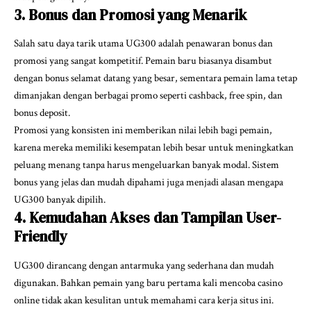
3. Bonus dan Promosi yang Menarik
Salah satu daya tarik utama UG300 adalah penawaran bonus dan
promosi yang sangat kompetitif. Pemain baru biasanya disambut
dengan bonus selamat datang yang besar, sementara pemain lama tetap
dimanjakan dengan berbagai promo seperti cashback, free spin, dan
bonus deposit.
Promosi yang konsisten ini memberikan nilai lebih bagi pemain,
karena mereka memiliki kesempatan lebih besar untuk meningkatkan
peluang menang tanpa harus mengeluarkan banyak modal. Sistem
bonus yang jelas dan mudah dipahami juga menjadi alasan mengapa
UG300 banyak dipilih.
4. Kemudahan Akses dan Tampilan User-
Friendly
UG300 dirancang dengan antarmuka yang sederhana dan mudah
digunakan. Bahkan pemain yang baru pertama kali mencoba casino
online tidak akan kesulitan untuk memahami cara kerja situs ini.