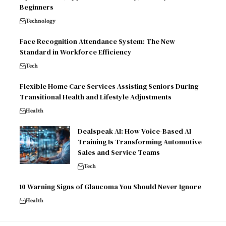
Beginners
Technology
Face Recognition Attendance System: The New
Standard in Workforce Efficiency
Tech
Flexible Home Care Services Assisting Seniors During
Transitional Health and Lifestyle Adjustments
Health
Dealspeak AI: How Voice-Based AI
Training Is Transforming Automotive
Sales and Service Teams
Tech
10 Warning Signs of Glaucoma You Should Never Ignore
Health