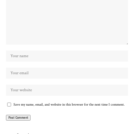
Save my name, email, and website in this browser for the next time I comment.