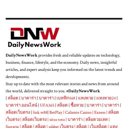
DailyNewsWork
provides fresh and reliable updates on technology,
business, finance, lifestyle, and the economy. Daily news, insightful
articles, and expert analysis keep you informed on the latest trends and
developments.
Stay up to date with the most relevant stories and news from around
the world, delivered straight to you. #
DailyNewsWork
|
สล็อต
|
บาคาร่า
|
บาคาร่า
|
เบทฟิก168
|
แทงหวย
|
แทงหวย24
|
บาคาร่า ออนไลน์
|
UFA365
|
สล็อต
|
ซื้อหวย
|
บาคาร่า
|
บาคาร่า
|
สล็อตเว็บตรง
|
link w88
|
BetPlay
|
Caliente Casino
|
Exness
|
สล็อต
เว็บตรง
|
สล็อตเว็บตรง
|
situs toto
|
บาคาร่า
|
สล็อตวอเลท
|
Sunwin
|
สล็อต
|
สล็อต
|
ufabet เว็บตรง
|
สล็อต
|
เว็บสล็อต
|
แทง