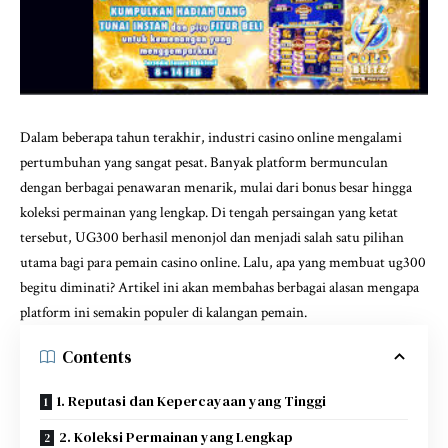
Dalam beberapa tahun terakhir, industri casino online mengalami
pertumbuhan yang sangat pesat. Banyak platform bermunculan
dengan berbagai penawaran menarik, mulai dari bonus besar hingga
koleksi permainan yang lengkap. Di tengah persaingan yang ketat
tersebut, UG300 berhasil menonjol dan menjadi salah satu pilihan
utama bagi para pemain casino online. Lalu, apa yang membuat
ug300
begitu diminati? Artikel ini akan membahas berbagai alasan mengapa
platform ini semakin populer di kalangan pemain.
Contents
1. Reputasi dan Kepercayaan yang Tinggi
2. Koleksi Permainan yang Lengkap