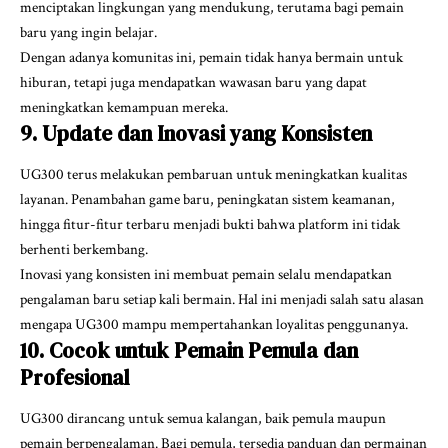
menciptakan lingkungan yang mendukung, terutama bagi pemain
baru yang ingin belajar.
Dengan adanya komunitas ini, pemain tidak hanya bermain untuk
hiburan, tetapi juga mendapatkan wawasan baru yang dapat
meningkatkan kemampuan mereka.
9. Update dan Inovasi yang Konsisten
UG300 terus melakukan pembaruan untuk meningkatkan kualitas
layanan. Penambahan game baru, peningkatan sistem keamanan,
hingga fitur-fitur terbaru menjadi bukti bahwa platform ini tidak
berhenti berkembang.
Inovasi yang konsisten ini membuat pemain selalu mendapatkan
pengalaman baru setiap kali bermain. Hal ini menjadi salah satu alasan
mengapa UG300 mampu mempertahankan loyalitas penggunanya.
10. Cocok untuk Pemain Pemula dan
Profesional
UG300 dirancang untuk semua kalangan, baik pemula maupun
pemain berpengalaman. Bagi pemula, tersedia panduan dan permainan