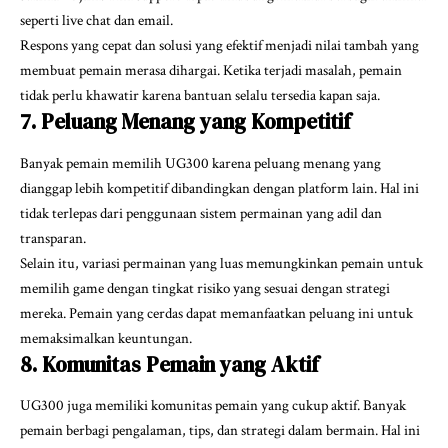
seperti live chat dan email.
Respons yang cepat dan solusi yang efektif menjadi nilai tambah yang
membuat pemain merasa dihargai. Ketika terjadi masalah, pemain
tidak perlu khawatir karena bantuan selalu tersedia kapan saja.
7. Peluang Menang yang Kompetitif
Banyak pemain memilih UG300 karena peluang menang yang
dianggap lebih kompetitif dibandingkan dengan platform lain. Hal ini
tidak terlepas dari penggunaan sistem permainan yang adil dan
transparan.
Selain itu, variasi permainan yang luas memungkinkan pemain untuk
memilih game dengan tingkat risiko yang sesuai dengan strategi
mereka. Pemain yang cerdas dapat memanfaatkan peluang ini untuk
memaksimalkan keuntungan.
8. Komunitas Pemain yang Aktif
UG300 juga memiliki komunitas pemain yang cukup aktif. Banyak
pemain berbagi pengalaman, tips, dan strategi dalam bermain. Hal ini