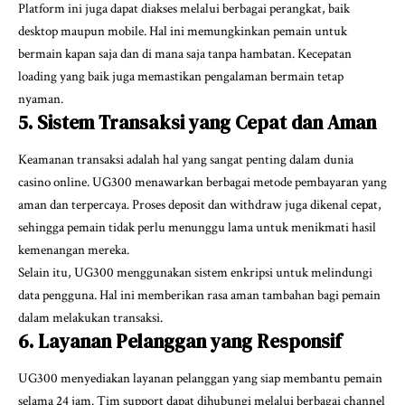
Platform ini juga dapat diakses melalui berbagai perangkat, baik
desktop maupun mobile. Hal ini memungkinkan pemain untuk
bermain kapan saja dan di mana saja tanpa hambatan. Kecepatan
loading yang baik juga memastikan pengalaman bermain tetap
nyaman.
5. Sistem Transaksi yang Cepat dan Aman
Keamanan transaksi adalah hal yang sangat penting dalam dunia
casino online. UG300 menawarkan berbagai metode pembayaran yang
aman dan terpercaya. Proses deposit dan withdraw juga dikenal cepat,
sehingga pemain tidak perlu menunggu lama untuk menikmati hasil
kemenangan mereka.
Selain itu, UG300 menggunakan sistem enkripsi untuk melindungi
data pengguna. Hal ini memberikan rasa aman tambahan bagi pemain
dalam melakukan transaksi.
6. Layanan Pelanggan yang Responsif
UG300 menyediakan layanan pelanggan yang siap membantu pemain
selama 24 jam. Tim support dapat dihubungi melalui berbagai channel