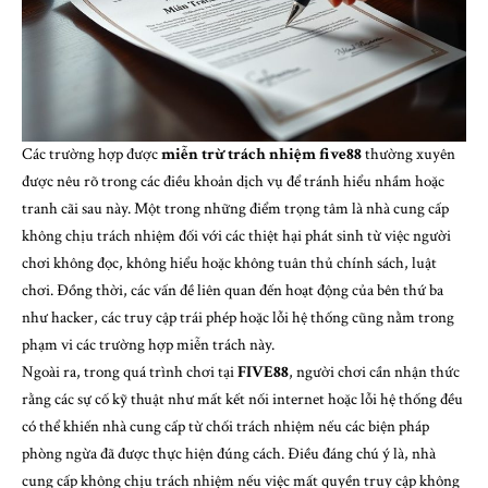
Các trường hợp được
miễn trừ trách nhiệm five88
thường xuyên
được nêu rõ trong các điều khoản dịch vụ để tránh hiểu nhầm hoặc
tranh cãi sau này. Một trong những điểm trọng tâm là nhà cung cấp
không chịu trách nhiệm đối với các thiệt hại phát sinh từ việc người
chơi không đọc, không hiểu hoặc không tuân thủ chính sách, luật
chơi. Đồng thời, các vấn đề liên quan đến hoạt động của bên thứ ba
như hacker, các truy cập trái phép hoặc lỗi hệ thống cũng nằm trong
phạm vi các trường hợp miễn trách này.
Ngoài ra, trong quá trình chơi tại
FIVE88
, người chơi cần nhận thức
rằng các sự cố kỹ thuật như mất kết nối internet hoặc lỗi hệ thống đều
có thể khiến nhà cung cấp từ chối trách nhiệm nếu các biện pháp
phòng ngừa đã được thực hiện đúng cách. Điều đáng chú ý là, nhà
cung cấp không chịu trách nhiệm nếu việc mất quyền truy cập không