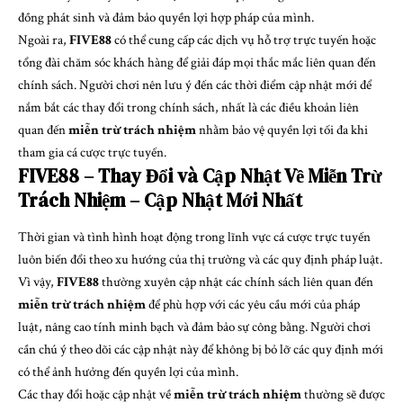
đồng phát sinh và đảm bảo quyền lợi hợp pháp của mình.
Ngoài ra,
FIVE88
có thể cung cấp các dịch vụ hỗ trợ trực tuyến hoặc
tổng đài chăm sóc khách hàng để giải đáp mọi thắc mắc liên quan đến
chính sách. Người chơi nên lưu ý đến các thời điểm cập nhật mới để
nắm bắt các thay đổi trong chính sách, nhất là các điều khoản liên
quan đến
miễn trừ trách nhiệm
nhằm bảo vệ quyền lợi tối đa khi
tham gia cá cược trực tuyến.
FIVE88 – Thay Đổi và Cập Nhật Về Miễn Trừ
Trách Nhiệm – Cập Nhật Mới Nhất
Thời gian và tình hình hoạt động trong lĩnh vực cá cược trực tuyến
luôn biến đổi theo xu hướng của thị trường và các quy định pháp luật.
Vì vậy,
FIVE88
thường xuyên cập nhật các chính sách liên quan đến
miễn trừ trách nhiệm
để phù hợp với các yêu cầu mới của pháp
luật, nâng cao tính minh bạch và đảm bảo sự công bằng. Người chơi
cần chú ý theo dõi các cập nhật này để không bị bỏ lỡ các quy định mới
có thể ảnh hưởng đến quyền lợi của mình.
Các thay đổi hoặc cập nhật về
miễn trừ trách nhiệm
thường sẽ được