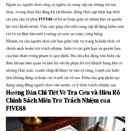
Ngoài ra, người chơi cũng có nghĩa vụ cung cấp các thông tin xác
thực, trung thực khi đăng ký tài khoản, đồng thời cập nhật kịp thời
các yêu cầu từ phía
FIVE88
về hồ sơ hoặc giấy tờ nhằm bảo vệ quyền
lợi của chính mình. Việc này giúp cho nhà cung cấp dễ dàng kiểm soát
rủi ro và đảm bảo môi trường cá cược an toàn, công bằng.
Nhiệm vụ của người chơi còn bao gồm việc tự trang bị kiến thức về
chính sách miễn trừ trách nhiệm, hiểu rõ các giới hạn và quyền hạn
của bản thân trong phạm vi quy định. Họ cần chủ động tìm hiểu các
điều khoản liên quan và liên hệ với bộ phận hỗ trợ khách hàng khi có
những thắc mắc, tranh chấp để được tư vấn rõ ràng, tránh các hiểu
lầm không đáng có hoặc các tranh cãi về sau. Điều này góp phần tạo
dựng cộng đồng người chơi văn minh, có ý thức trách nhiệm cao.
Hướng Dẫn Chi Tiết Về Tra Cứu và Hiểu Rõ
Chính Sách Miễn Trừ Trách Nhiệm của
FIVE88