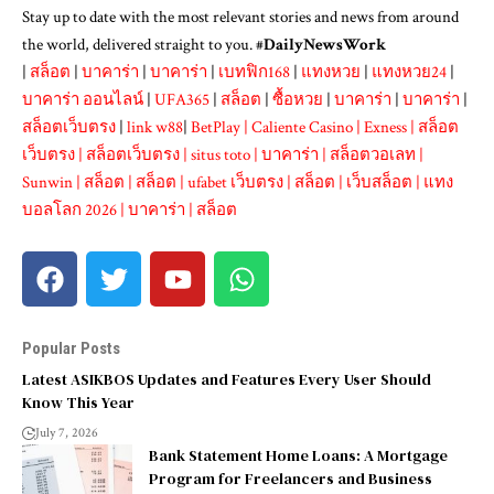
Stay up to date with the most relevant stories and news from around
the world, delivered straight to you. #
DailyNewsWork
|
สล็อต
|
บาคาร่า
|
บาคาร่า
|
เบทฟิก168
|
แทงหวย
|
แทงหวย24
|
บาคาร่า ออนไลน์
|
UFA365
|
สล็อต
|
ซื้อหวย
|
บาคาร่า
|
บาคาร่า
|
สล็อตเว็บตรง
|
link w88
|
BetPlay
|
Caliente Casino
|
Exness
|
สล็อต
เว็บตรง
|
สล็อตเว็บตรง
|
situs toto
|
บาคาร่า
|
สล็อตวอเลท
|
Sunwin
|
สล็อต
|
สล็อต
|
ufabet เว็บตรง
|
สล็อต
|
เว็บสล็อต
|
แทง
บอลโลก 2026
|
บาคาร่า
|
สล็อต
Popular Posts
Latest ASIKBOS Updates and Features Every User Should
Know This Year
July 7, 2026
Bank Statement Home Loans: A Mortgage
Program for Freelancers and Business