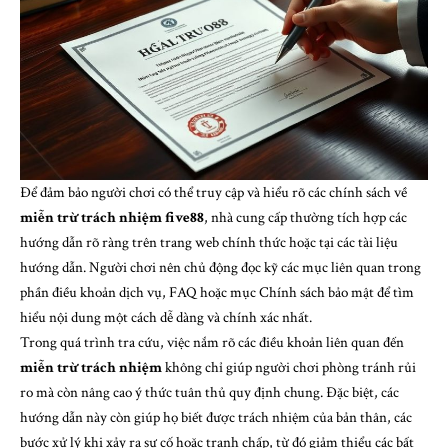
Để đảm bảo người chơi có thể truy cập và hiểu rõ các chính sách về
miễn trừ trách nhiệm five88
, nhà cung cấp thường tích hợp các
hướng dẫn rõ ràng trên trang web chính thức hoặc tại các tài liệu
hướng dẫn. Người chơi nên chủ động đọc kỹ các mục liên quan trong
phần điều khoản dịch vụ, FAQ hoặc mục Chính sách bảo mật để tìm
hiểu nội dung một cách dễ dàng và chính xác nhất.
Trong quá trình tra cứu, việc nắm rõ các điều khoản liên quan đến
miễn trừ trách nhiệm
không chỉ giúp người chơi phòng tránh rủi
ro mà còn nâng cao ý thức tuân thủ quy định chung. Đặc biệt, các
hướng dẫn này còn giúp họ biết được trách nhiệm của bản thân, các
bước xử lý khi xảy ra sự cố hoặc tranh chấp, từ đó giảm thiểu các bất