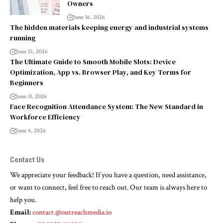
Owners
June 16, 2026
The hidden materials keeping energy and industrial systems
running
June 15, 2026
The Ultimate Guide to Smooth Mobile Slots: Device
Optimization, App vs. Browser Play, and Key Terms for
Beginners
June 11, 2026
Face Recognition Attendance System: The New Standard in
Workforce Efficiency
June 4, 2026
Contact Us
We appreciate your feedback! If you have a question, need assistance,
or want to connect, feel free to reach out. Our team is always here to
help you.
Email:
contact.@outreachmedia.io