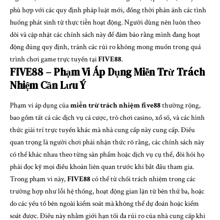
phù hợp với các quy định pháp luật mới, đồng thời phản ánh các tình
huống phát sinh từ thực tiễn hoạt động. Người dùng nên luôn theo
dõi và cập nhật các chính sách này để đảm bảo rằng mình đang hoạt
động đúng quy định, tránh các rủi ro không mong muốn trong quá
trình chơi game trực tuyến tại
FIVE88
.
FIVE88 – Phạm Vi Áp Dụng Miễn Trừ Trách
Nhiệm Cần Lưu Ý
Phạm vi áp dụng của
miễn trừ trách nhiệm five88
thường rộng,
bao gồm tất cả các dịch vụ cá cược, trò chơi casino, xổ số, và các hình
thức giải trí trực tuyến khác mà nhà cung cấp này cung cấp. Điều
quan trọng là người chơi phải nhận thức rõ rằng, các chính sách này
có thể khác nhau theo từng sản phẩm hoặc dịch vụ cụ thể, đòi hỏi họ
phải đọc kỹ mọi điều khoản liên quan trước khi bắt đầu tham gia.
Trong phạm vi này,
FIVE88
có thể từ chối trách nhiệm trong các
trường hợp như lỗi hệ thống, hoạt động gian lận từ bên thứ ba, hoặc
do các yếu tố bên ngoài kiểm soát mà không thể dự đoán hoặc kiểm
soát được. Điều này nhằm giới hạn tối đa rủi ro của nhà cung cấp khi