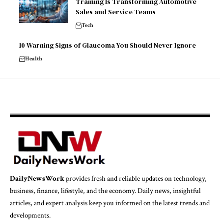
Training Is Transforming Automotive
Sales and Service Teams
Tech
10 Warning Signs of Glaucoma You Should Never Ignore
Health
DailyNewsWork
provides fresh and reliable updates on technology,
business, finance, lifestyle, and the economy. Daily news, insightful
articles, and expert analysis keep you informed on the latest trends and
developments.