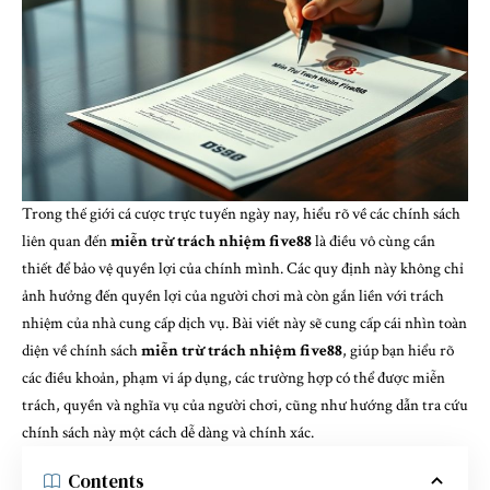
Trong thế giới cá cược trực tuyến ngày nay, hiểu rõ về các chính sách
liên quan đến
miễn trừ trách nhiệm five88
là điều vô cùng cần
thiết để bảo vệ quyền lợi của chính mình. Các quy định này không chỉ
ảnh hưởng đến quyền lợi của người chơi mà còn gắn liền với trách
nhiệm của nhà cung cấp dịch vụ. Bài viết này sẽ cung cấp cái nhìn toàn
diện về chính sách
miễn trừ trách nhiệm five88
, giúp bạn hiểu rõ
các điều khoản, phạm vi áp dụng, các trường hợp có thể được miễn
trách, quyền và nghĩa vụ của người chơi, cũng như hướng dẫn tra cứu
chính sách này một cách dễ dàng và chính xác.
Contents