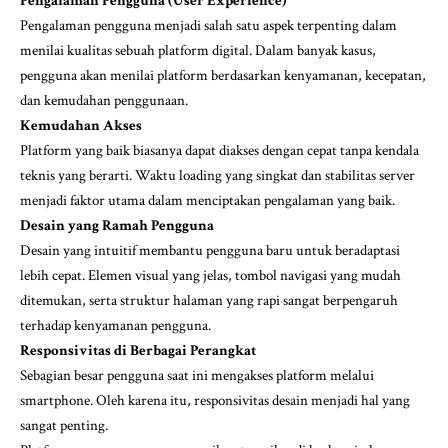
Pengalaman Pengguna (User Experience)
Pengalaman pengguna menjadi salah satu aspek terpenting dalam
menilai kualitas sebuah platform digital. Dalam banyak kasus,
pengguna akan menilai platform berdasarkan kenyamanan, kecepatan,
dan kemudahan penggunaan.
Kemudahan Akses
Platform yang baik biasanya dapat diakses dengan cepat tanpa kendala
teknis yang berarti. Waktu loading yang singkat dan stabilitas server
menjadi faktor utama dalam menciptakan pengalaman yang baik.
Desain yang Ramah Pengguna
Desain yang intuitif membantu pengguna baru untuk beradaptasi
lebih cepat. Elemen visual yang jelas, tombol navigasi yang mudah
ditemukan, serta struktur halaman yang rapi sangat berpengaruh
terhadap kenyamanan pengguna.
Responsivitas di Berbagai Perangkat
Sebagian besar pengguna saat ini mengakses platform melalui
smartphone. Oleh karena itu, responsivitas desain menjadi hal yang
sangat penting.