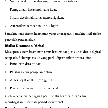
Verifikasi akun melalui email atau nomor telepon.
Penggunaan kata sandi yang kuat.
Sistem deteksi aktivitas mencurigakan.
Autentikasi tambahan untuk login.
Semakin kuat sistem keamanan yang diterapkan, semakin kecil risiko
penyalahgunaan akun.
Risiko Keamanan Digital
Meskipun sistem keamanan terus berkembang, risiko di dunia digital
tetap ada. Beberapa risiko yang perlu diperhatikan antara lain:
Pencurian data pribadi.
Phishing atau penipuan online.
Akses ilegal ke akun pengguna.
Penyalahgunaan informasi sensitif.
Oleh karena itu, pengguna perlu selalu berhati-hati dalam
membagikan informasi pribadi di internet.