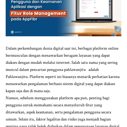
Dalam perkembangan dunia digital saat ini, berbagai platform online
bermunculan dengan menawarkan beragam layanan yang dapat
diakses dengan mudah melalui internet. Salah satu nama yang sering
muncul dalam pencarian pengguna
pahlawanjitu
adalah
Pahlawanjitu. Platform seperti ini biasanya menarik perhatian karena
menawarkan pengalaman berbasis sistem digital yang dapat diakses
kapan saja dan di mana saja.
Namun, sebelum menggunakan platform apa pun, penting bagi
pengguna untuk memahami secara menyeluruh fitur yang
ditawarkan, aspek keamanan, serta pengalaman pengguna secara
umum. Selain itu, faktor legalitas dan risiko juga menjadi bagian
penting yang tidak boleh diabaikan dalam penggunaan layanan digital.