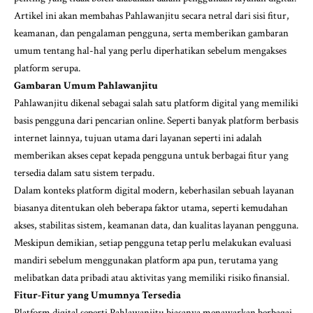
Artikel ini akan membahas Pahlawanjitu secara netral dari sisi fitur,
keamanan, dan pengalaman pengguna, serta memberikan gambaran
umum tentang hal-hal yang perlu diperhatikan sebelum mengakses
platform serupa.
Gambaran Umum Pahlawanjitu
Pahlawanjitu dikenal sebagai salah satu platform digital yang memiliki
basis pengguna dari pencarian online. Seperti banyak platform berbasis
internet lainnya, tujuan utama dari layanan seperti ini adalah
memberikan akses cepat kepada pengguna untuk berbagai fitur yang
tersedia dalam satu sistem terpadu.
Dalam konteks platform digital modern, keberhasilan sebuah layanan
biasanya ditentukan oleh beberapa faktor utama, seperti kemudahan
akses, stabilitas sistem, keamanan data, dan kualitas layanan pengguna.
Meskipun demikian, setiap pengguna tetap perlu melakukan evaluasi
mandiri sebelum menggunakan platform apa pun, terutama yang
melibatkan data pribadi atau aktivitas yang memiliki risiko finansial.
Fitur-Fitur yang Umumnya Tersedia
Platform digital seperti Pahlawanjitu biasanya menawarkan berbagai