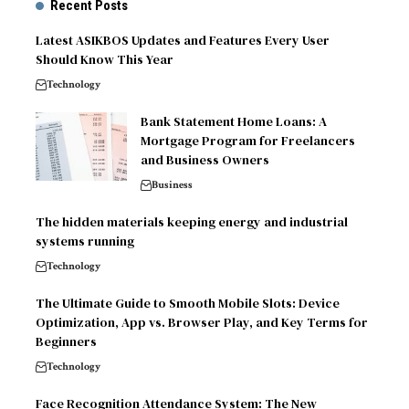
Recent Posts
Latest ASIKBOS Updates and Features Every User
Should Know This Year
Technology
Bank Statement Home Loans: A
Mortgage Program for Freelancers
and Business Owners
Business
The hidden materials keeping energy and industrial
systems running
Technology
The Ultimate Guide to Smooth Mobile Slots: Device
Optimization, App vs. Browser Play, and Key Terms for
Beginners
Technology
Face Recognition Attendance System: The New