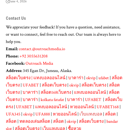
June 4, 2026
Contact Us
We appreciate your feedback! If you have a question, need assistance,
or want to connect, feel free to reach out. Our team is always here to
help you.
Email:
contact.@outreachmedia.io
Phone:
+92 3055631208
Facebook:
Outreach Media
Address:
345 Egan Dr, Juneau, Alaska.
สล็อตเว็บตรง
|
แทงบอลออนไลน์
|
บาคาร่า
|
okvip
|
ufabet
|
สล็อต
เว็บตรง
|
UFABET
|
สล็อตเว็บตรง
|
okvip
|
สล็อตเว็บตรง
|
สล็อต
เว็บตรง
|
บาคาร่า
|
สล็อต168เว็บตรง
|
แทงบอลออนไลน์
|
สล็อต
เว็บตรง
|
บาคาร่า
|
kolkata fatafat
|
บาคาร่า
|
UFABET
|
สล็อตเว็บ
ตรง
|
UFABET
|
แทงบอลออนไลน์
|
หวยออนไลน์
|
UFABET168
|
UFA345
|
okvip
|
UFA888
|
หวยออนไลน์
|
เว็บแทงบอล
|
สล็อต
|
สล็อต
|
ทดลองเล่นสล็อต
|
สล็อต
|
okvip
|
สล็อตเว็บตรง
|
bandar
slot
|
สล็อตเว็บตรง
|
เว็บแทงบอล
|
ซื้อหวย