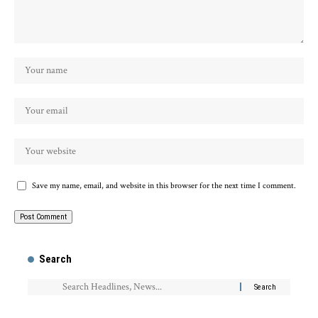
Save my name, email, and website in this browser for the next time I comment.
Search