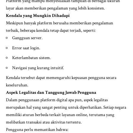
Platform yang mampu menyesuaikan tampilan di berbagai ukuran
layar akan memberikan pengalaman yang lebih konsisten.
Kendala yang Mungkin Dihadapi
Meskipun banyak platform berusaha memberikan pengalaman
terbaik, beberapa kendala tetap dapat terjadi, seperti:
Gangguan server.
Error saat login.
Keterlambatan sistem.
Navigasi yang kurang intuitif.
Kendala tersebut dapat memengaruhi kepuasan pengguna secara
keseluruhan.
Aspek Legalitas dan Tanggung Jawab Pengguna
Dalam penggunaan platform digital apa pun, aspek legalitas
merupakan hal yang sangat penting untuk diperhatikan. Setiap negara
memiliki aturan berbeda terkait layanan online, terutama yang
melibatkan transaksi atau aktivitas tertentu.
Pengguna perlu memastikan bahwa: