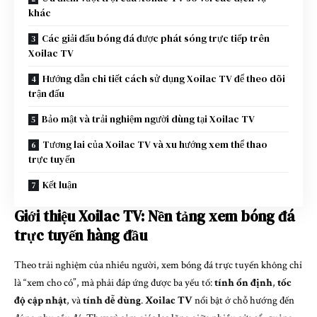
khác
Các giải đấu bóng đá được phát sóng trực tiếp trên
Xoilac TV
Hướng dẫn chi tiết cách sử dụng Xoilac TV để theo dõi
trận đấu
Bảo mật và trải nghiệm người dùng tại Xoilac TV
Tương lai của Xoilac TV và xu hướng xem thể thao
trực tuyến
Kết luận
Giới thiệu Xoilac TV: Nền tảng xem bóng đá
trực tuyến hàng đầu
Theo trải nghiệm của nhiều người, xem bóng đá trực tuyến không chỉ
là “xem cho có”, mà phải đáp ứng được ba yếu tố:
tính ổn định
,
tốc
độ cập nhật
, và
tính dễ dùng
.
Xoilac TV
nổi bật ở chỗ hướng đến