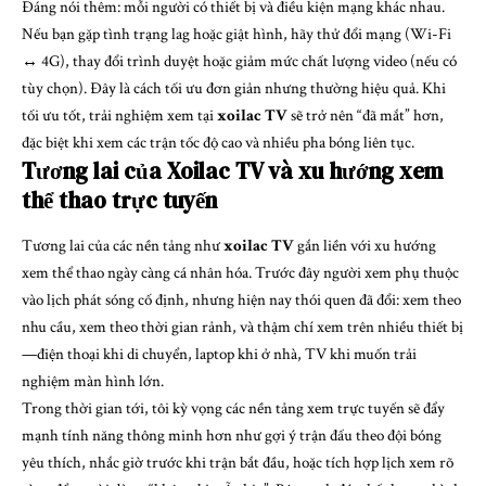
Đáng nói thêm: mỗi người có thiết bị và điều kiện mạng khác nhau.
Nếu bạn gặp tình trạng lag hoặc giật hình, hãy thử đổi mạng (Wi-Fi
↔ 4G), thay đổi trình duyệt hoặc giảm mức chất lượng video (nếu có
tùy chọn). Đây là cách tối ưu đơn giản nhưng thường hiệu quả. Khi
tối ưu tốt, trải nghiệm xem tại
xoilac TV
sẽ trở nên “đã mắt” hơn,
đặc biệt khi xem các trận tốc độ cao và nhiều pha bóng liên tục.
Tương lai của Xoilac TV và xu hướng xem
thể thao trực tuyến
Tương lai của các nền tảng như
xoilac TV
gắn liền với xu hướng
xem thể thao ngày càng cá nhân hóa. Trước đây người xem phụ thuộc
vào lịch phát sóng cố định, nhưng hiện nay thói quen đã đổi: xem theo
nhu cầu, xem theo thời gian rảnh, và thậm chí xem trên nhiều thiết bị
—điện thoại khi di chuyển, laptop khi ở nhà, TV khi muốn trải
nghiệm màn hình lớn.
Trong thời gian tới, tôi kỳ vọng các nền tảng xem trực tuyến sẽ đẩy
mạnh tính năng thông minh hơn như gợi ý trận đấu theo đội bóng
yêu thích, nhắc giờ trước khi trận bắt đầu, hoặc tích hợp lịch xem rõ