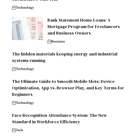
Technology
Bank Statement Home Loans: A
Mortgage Program for Freelancers
and Business Owners
Business
The hidden materials keeping energy and industrial
systems running
Technology
The Ultimate Guide to Smooth Mobile Slots: Device
Optimization, App vs. Browser Play, and Key Terms for
Beginners
Technology
Face Recognition Attendance System: The New
Standard in Workforce Efficiency
Tech