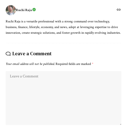
Ruchi Raja
Ruchi Raja is a versatile professional with a strong command over technology,
business, finance, lifestyle, economy, and news, adept at leveraging expertise to drive
innovation, create strategic solutions, and foster growth in rapidly evolving industries.
Leave a Comment
Your email address will not be published.
Required fields are marked
*