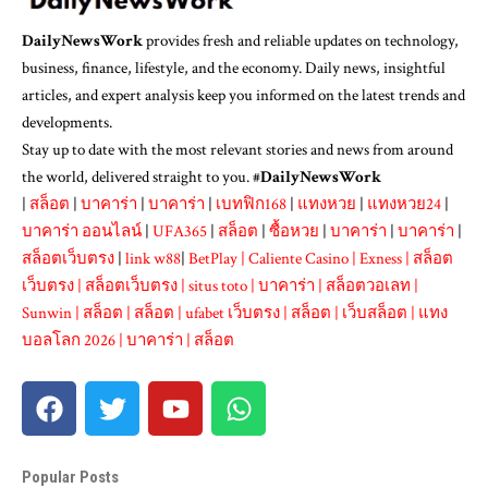
DailyNewsWork
provides fresh and reliable updates on technology,
business, finance, lifestyle, and the economy. Daily news, insightful
articles, and expert analysis keep you informed on the latest trends and
developments.
Stay up to date with the most relevant stories and news from around
the world, delivered straight to you. #
DailyNewsWork
|
สล็อต
|
บาคาร่า
|
บาคาร่า
|
เบทฟิก168
|
แทงหวย
|
แทงหวย24
|
บาคาร่า ออนไลน์
|
UFA365
|
สล็อต
|
ซื้อหวย
|
บาคาร่า
|
บาคาร่า
|
สล็อตเว็บตรง
|
link w88
|
BetPlay
|
Caliente Casino
|
Exness
|
สล็อต
เว็บตรง
|
สล็อตเว็บตรง
|
situs toto
|
บาคาร่า
|
สล็อตวอเลท
|
Sunwin
|
สล็อต
|
สล็อต
|
ufabet เว็บตรง
|
สล็อต
|
เว็บสล็อต
|
แทง
บอลโลก 2026
|
บาคาร่า
|
สล็อต
Popular Posts