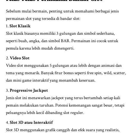
Sebelum mulai bermain, penting untuk memahami berbagai jenis
permainan slot yang tersedia di bandar slot:
Slot Klasik
Slot klasik biasanya memiliki 3 gulungan dan simbol sederhana,
seperti buah, angka, dan simbol BAR. Permainan ini cocok untuk
pemula karena lebih mudah dimengerti.
Video Slot
Video slot menggunakan 5 gulungan atau lebih dengan animasi dan
tema yang menarik. Banyak fitur bonus seperti free spin, wild, scatter,
dan mini game interaktif yang menambah keseruan.
Progressive Jackpot
Jenis slot ini menawarkan jackpot yang terus bertambah setiap kali
pemain melakukan taruhan. Potensi kemenangan sangat besar, tetapi
peluangnya lebih kecil dibanding slot reguler.
Slot 3D atau Interaktif
Slot 3D menggunakan grafik canggih dan efek suara yang realistis,