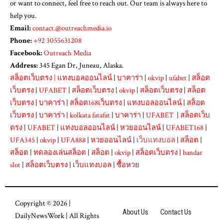
or want to connect, feel free to reach out. Our team is always here to
help you.
Email:
contact.@outreachmedia.io
Phone:
+92 3055631208
Facebook:
Outreach Media
Address:
345 Egan Dr, Juneau, Alaska.
สล็อตเว็บตรง
|
แทงบอลออนไลน์
|
บาคาร่า
|
okvip
|
ufabet
|
สล็อต
เว็บตรง
|
UFABET
|
สล็อตเว็บตรง
|
okvip
|
สล็อตเว็บตรง
|
สล็อต
เว็บตรง
|
บาคาร่า
|
สล็อต168เว็บตรง
|
แทงบอลออนไลน์
|
สล็อต
เว็บตรง
|
บาคาร่า
|
kolkata fatafat
|
บาคาร่า
|
UFABET
|
สล็อตเว็บ
ตรง
|
UFABET
|
แทงบอลออนไลน์
|
หวยออนไลน์
|
UFABET168
|
UFA345
|
okvip
|
UFA888
|
หวยออนไลน์
|
เว็บแทงบอล
|
สล็อต
|
สล็อต
|
ทดลองเล่นสล็อต
|
สล็อต
|
okvip
|
สล็อตเว็บตรง
|
bandar
slot
|
สล็อตเว็บตรง
|
เว็บแทงบอล
|
ซื้อหวย
Copyright © 2026 |
About Us
Contact Us
DailyNewsWork
| All Rights