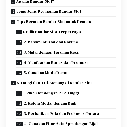
Apa Itu Bandar Slot?
Jenis-Jenis Permainan Bandar Slot
Tips Bermain Bandar Slot untuk Pemula
1. Pilih Bandar Slot Terpercaya
2. Pahami Aturan dan Payline
3. Mulai dengan Taruhan Kecil
4. Manfaatkan Bonus dan Promosi
5. Gunakan Mode Demo
Strategi dan Trik Menang di Bandar Slot
1. Pilih Slot dengan RTP Tinggi
2. Kelola Modal dengan Baik
3. Perhatikan Pola dan Frekuensi Putaran
4. Gunakan Fitur Auto Spin dengan Bijak