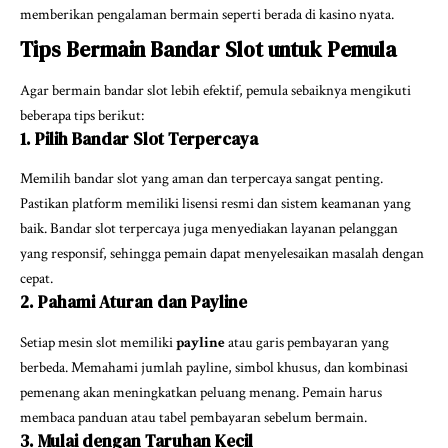
memberikan pengalaman bermain seperti berada di kasino nyata.
Tips Bermain Bandar Slot untuk Pemula
Agar bermain bandar slot lebih efektif, pemula sebaiknya mengikuti
beberapa tips berikut:
1. Pilih Bandar Slot Terpercaya
Memilih bandar slot yang aman dan terpercaya sangat penting.
Pastikan platform memiliki lisensi resmi dan sistem keamanan yang
baik. Bandar slot terpercaya juga menyediakan layanan pelanggan
yang responsif, sehingga pemain dapat menyelesaikan masalah dengan
cepat.
2. Pahami Aturan dan Payline
Setiap mesin slot memiliki
payline
atau garis pembayaran yang
berbeda. Memahami jumlah payline, simbol khusus, dan kombinasi
pemenang akan meningkatkan peluang menang. Pemain harus
membaca panduan atau tabel pembayaran sebelum bermain.
3. Mulai dengan Taruhan Kecil