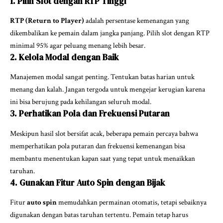
1. Pilih Slot dengan RTP Tinggi
RTP (Return to Player)
adalah persentase kemenangan yang
dikembalikan ke pemain dalam jangka panjang. Pilih slot dengan RTP
minimal 95% agar peluang menang lebih besar.
2. Kelola Modal dengan Baik
Manajemen modal sangat penting. Tentukan batas harian untuk
menang dan kalah. Jangan tergoda untuk mengejar kerugian karena
ini bisa berujung pada kehilangan seluruh modal.
3. Perhatikan Pola dan Frekuensi Putaran
Meskipun hasil slot bersifat acak, beberapa pemain percaya bahwa
memperhatikan pola putaran dan frekuensi kemenangan bisa
membantu menentukan kapan saat yang tepat untuk menaikkan
taruhan.
4. Gunakan Fitur Auto Spin dengan Bijak
Fitur
auto spin
memudahkan permainan otomatis, tetapi sebaiknya
digunakan dengan batas taruhan tertentu. Pemain tetap harus