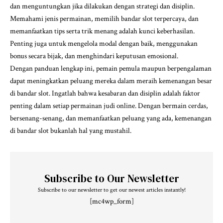
dan menguntungkan jika dilakukan dengan strategi dan disiplin.
Memahami jenis permainan, memilih bandar slot terpercaya, dan
memanfaatkan tips serta trik menang adalah kunci keberhasilan.
Penting juga untuk mengelola modal dengan baik, menggunakan
bonus secara bijak, dan menghindari keputusan emosional.
Dengan panduan lengkap ini, pemain pemula maupun berpengalaman
dapat meningkatkan peluang mereka dalam meraih kemenangan besar
di bandar slot. Ingatlah bahwa kesabaran dan disiplin adalah faktor
penting dalam setiap permainan judi online. Dengan bermain cerdas,
bersenang-senang, dan memanfaatkan peluang yang ada, kemenangan
di bandar slot bukanlah hal yang mustahil.
Subscribe to Our Newsletter
Subscribe to our newsletter to get our newest articles instantly!
[mc4wp_form]